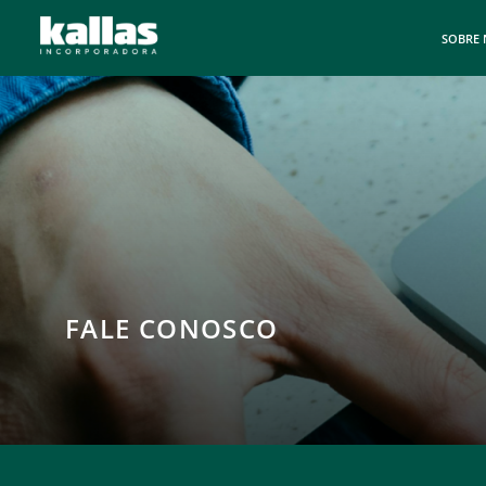
SOBRE
FALE CONOSCO