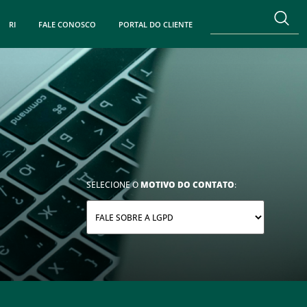
RI
FALE CONOSCO
PORTAL DO CLIENTE
SELECIONE O
MOTIVO DO CONTATO
: