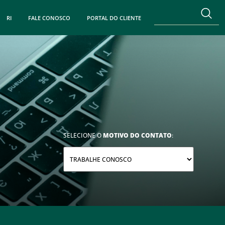
RI
FALE CONOSCO
PORTAL DO CLIENTE
SELECIONE O
MOTIVO DO CONTATO
: