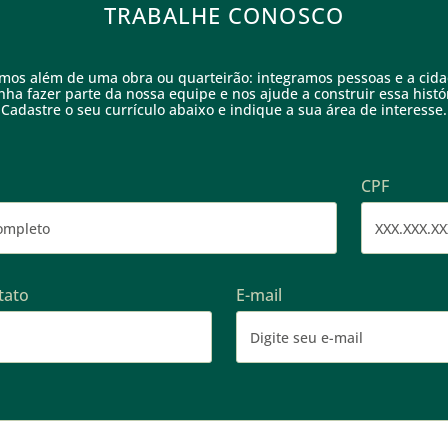
TRABALHE
CONOSCO
mos além de uma obra ou quarteirão: integramos pessoas e a cida
nha fazer parte da nossa equipe e nos ajude a construir essa histór
Cadastre o seu currículo abaixo e indique a sua área de interesse.
CPF
tato
E-mail