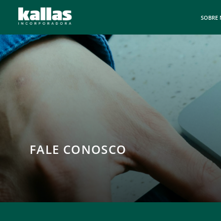
SOBRE
FALE CONOSCO