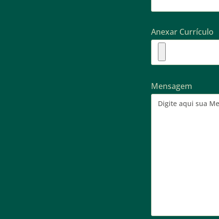
Anexar Currículo
Mensagem