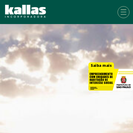
Saiba mais