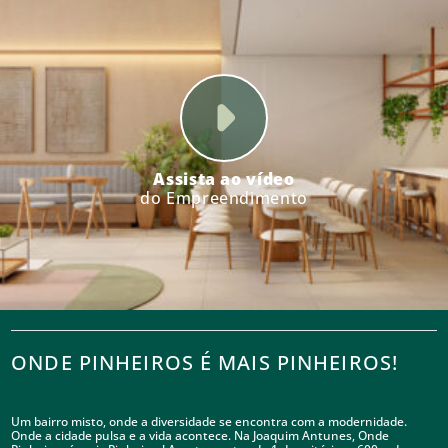
Assista ao vídeo
do Empreendimento
ONDE PINHEIROS É MAIS PINHEIROS!
Um bairro misto, onde a diversidade se encontra com a modernidade.
Onde a cidade pulsa e a vida acontece. Na Joaquim Antunes, Onde