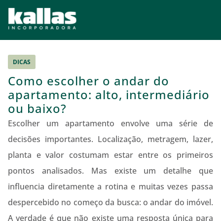
DICAS
Como escolher o andar do
apartamento: alto, intermediário
ou baixo?
Escolher um apartamento envolve uma série de
decisões importantes. Localização, metragem, lazer,
planta e valor costumam estar entre os primeiros
pontos analisados. Mas existe um detalhe que
influencia diretamente a rotina e muitas vezes passa
despercebido no começo da busca: o andar do imóvel.
A verdade é que não existe uma resposta única para