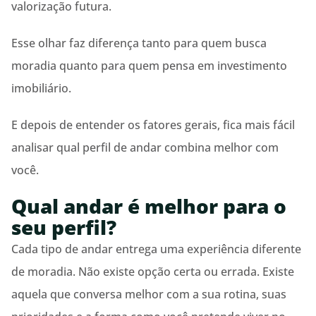
valorização futura.
Esse olhar faz diferença tanto para quem busca
moradia quanto para quem pensa em investimento
imobiliário.
E depois de entender os fatores gerais, fica mais fácil
analisar qual perfil de andar combina melhor com
você.
Qual andar é melhor para o
seu perfil?
Cada tipo de andar entrega uma experiência diferente
de moradia. Não existe opção certa ou errada. Existe
aquela que conversa melhor com a sua rotina, suas