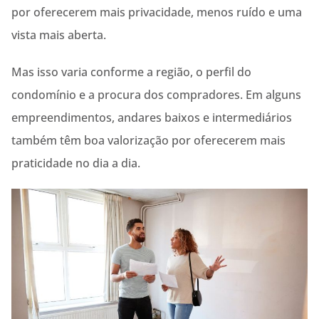
por oferecerem mais privacidade, menos ruído e uma
vista mais aberta.
Mas isso varia conforme a região, o perfil do
condomínio e a procura dos compradores. Em alguns
empreendimentos, andares baixos e intermediários
também têm boa valorização por oferecerem mais
praticidade no dia a dia.