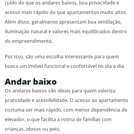
ruído do que os andares baixos, boa privacidade e
acesso mais rápido do que apartamentos muito altos.
Além disso, geralmente apresentam boa ventilação,
iluminação natural e valores mais equilibrados dentro
do empreendimento.
Por isso, são uma escolha interessante para quem
busca um imóvel funcional e confortável no dia a dia.
Andar baixo
Os andares baixos são ideais para quem valoriza
praticidade e acessibilidade. O acesso ao apartamento
costuma ser mais rápido, com menor dependência de
elevador, o que facilita a rotina de famílias com
crianças, idosos ou pets.