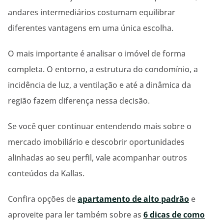
andares intermediários costumam equilibrar
diferentes vantagens em uma única escolha.
O mais importante é analisar o imóvel de forma
completa. O entorno, a estrutura do condomínio, a
incidência de luz, a ventilação e até a dinâmica da
região fazem diferença nessa decisão.
Se você quer continuar entendendo mais sobre o
mercado imobiliário e descobrir oportunidades
alinhadas ao seu perfil, vale acompanhar outros
conteúdos da Kallas.
Confira opções de
apartamento de alto padrão
e
aproveite para ler também sobre as
6 dicas de como