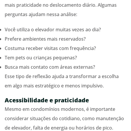
mais praticidade no deslocamento diário. Algumas
perguntas ajudam nessa análise:
Você utiliza o elevador muitas vezes ao dia?
Prefere ambientes mais reservados?
Costuma receber visitas com frequência?
Tem pets ou crianças pequenas?
Busca mais contato com áreas externas?
Esse tipo de reflexão ajuda a transformar a escolha
em algo mais estratégico e menos impulsivo.
Acessibilidade e praticidade
Mesmo em condomínios modernos, é importante
considerar situações do cotidiano, como manutenção
de elevador, falta de energia ou horários de pico.