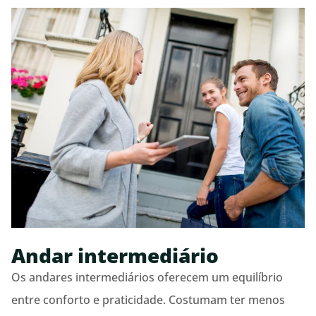
Andar intermediário
Os andares intermediários oferecem um equilíbrio
entre conforto e praticidade. Costumam ter menos