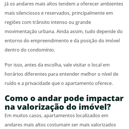
Já os andares mais altos tendem a oferecer ambientes
mais silenciosos e reservados, principalmente em
regiões com trânsito intenso ou grande
movimentação urbana. Ainda assim, tudo depende do
entorno do empreendimento e da posição do imóvel
dentro do condomínio.
Por isso, antes da escolha, vale visitar o local em
horários diferentes para entender melhor o nível de
ruído e a privacidade que o apartamento oferece.
Como o andar pode impactar
na valorização do imóvel?
Em muitos casos, apartamentos localizados em
andares mais altos costumam ser mais valorizados