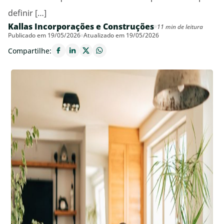
definir […]
Kallas Incorporações e Construções
11 min de leitura
Publicado em 19/05/2026
Atualizado em 19/05/2026
Compartilhe: