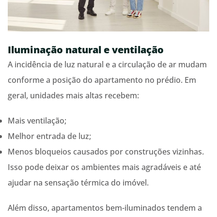
Iluminação natural e ventilação
A incidência de luz natural e a circulação de ar mudam
conforme a posição do apartamento no prédio. Em
geral, unidades mais altas recebem:
Mais ventilação;
Melhor entrada de luz;
Menos bloqueios causados por construções vizinhas.
Isso pode deixar os ambientes mais agradáveis e até
ajudar na sensação térmica do imóvel.
Além disso, apartamentos bem-iluminados tendem a