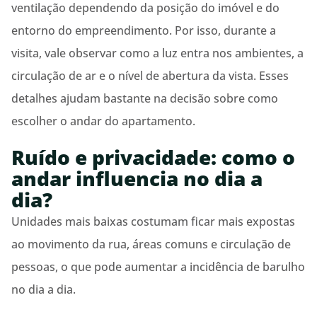
ventilação dependendo da posição do imóvel e do
entorno do empreendimento. Por isso, durante a
visita, vale observar como a luz entra nos ambientes, a
circulação de ar e o nível de abertura da vista. Esses
detalhes ajudam bastante na decisão sobre como
escolher o andar do apartamento.
Ruído e privacidade: como o
andar influencia no dia a
dia?
Unidades mais baixas costumam ficar mais expostas
ao movimento da rua, áreas comuns e circulação de
pessoas, o que pode aumentar a incidência de barulho
no dia a dia.