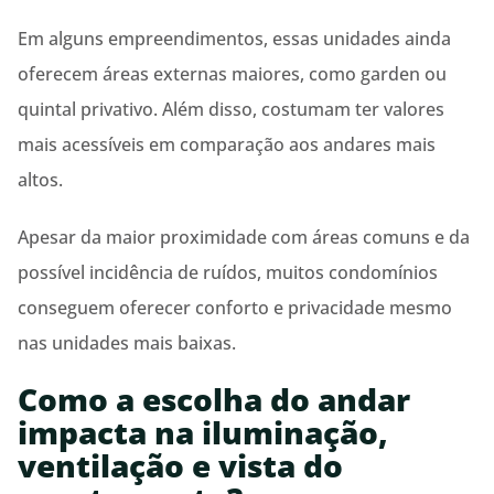
Em alguns empreendimentos, essas unidades ainda
oferecem áreas externas maiores, como
garden
ou
quintal privativo. Além disso, costumam ter valores
mais acessíveis em comparação aos andares mais
altos.
Apesar da maior proximidade com áreas comuns e da
possível incidência de ruídos, muitos condomínios
conseguem oferecer conforto e privacidade mesmo
nas unidades mais baixas.
Como a escolha do andar
impacta na iluminação,
ventilação e vista do