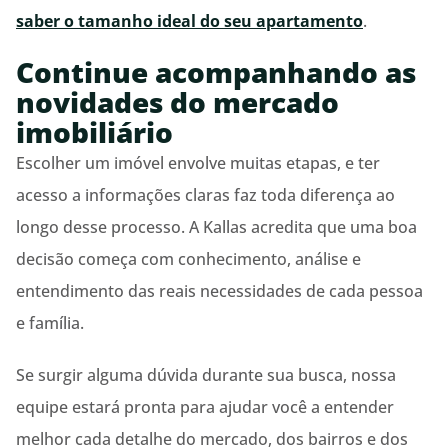
saber o tamanho ideal do seu apartamento
.
Continue acompanhando as
novidades do mercado
imobiliário
Escolher um imóvel envolve muitas etapas, e ter
acesso a informações claras faz toda diferença ao
longo desse processo. A Kallas acredita que uma boa
decisão começa com conhecimento, análise e
entendimento das reais necessidades de cada pessoa
e família.
Se surgir alguma dúvida durante sua busca, nossa
equipe estará pronta para ajudar você a entender
melhor cada detalhe do mercado, dos bairros e dos