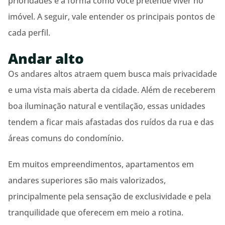
prioridades e a forma como você pretende viver no
imóvel. A seguir, vale entender os principais pontos de
cada perfil.
Andar alto
Os andares altos atraem quem busca mais privacidade
e uma vista mais aberta da cidade. Além de receberem
boa iluminação natural e ventilação, essas unidades
tendem a ficar mais afastadas dos ruídos da rua e das
áreas comuns do condomínio.
Em muitos empreendimentos, apartamentos em
andares superiores são mais valorizados,
principalmente pela sensação de exclusividade e pela
tranquilidade que oferecem em meio a rotina.