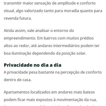
transmitir maior sensação de amplitude e conforto
visual, algo valorizado tanto para moradia quanto para
revenda futura.
Ainda assim, vale analisar o entorno do
empreendimento. Em bairros com muitos prédios
altos ao redor, até andares intermediários podem ter
boa iluminação dependendo da posição solar.
Privacidade no dia a dia
A privacidade pesa bastante na percepção de conforto
dentro de casa.
Apartamentos localizados em andares mais baixos
podem ficar mais expostos à movimentação da rua,