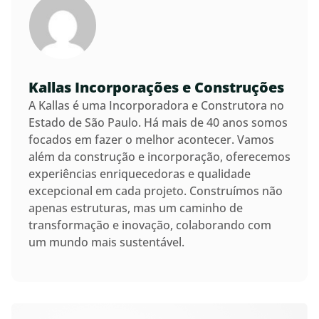
Kallas Incorporações e Construções
A Kallas é uma Incorporadora e Construtora no
Estado de São Paulo. Há mais de 40 anos somos
focados em fazer o melhor acontecer. Vamos
além da construção e incorporação, oferecemos
experiências enriquecedoras e qualidade
excepcional em cada projeto. Construímos não
apenas estruturas, mas um caminho de
transformação e inovação, colaborando com
um mundo mais sustentável.