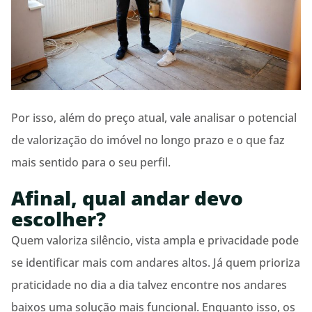
Por isso, além do preço atual, vale analisar o potencial
de valorização do imóvel no longo prazo e o que faz
mais sentido para o seu perfil.
Afinal, qual andar devo
escolher?
Quem valoriza silêncio, vista ampla e privacidade pode
se identificar mais com andares altos. Já quem prioriza
praticidade no dia a dia talvez encontre nos andares
baixos uma solução mais funcional. Enquanto isso, os