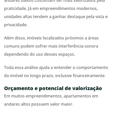
andares baixos costumam ser mais valorizados pela
praticidade. Já em empreendimentos modernos,
unidades altas tendem a ganhar destaque pela vista e
privacidade.
Além disso, imóveis localizados próximos a áreas
comuns podem sofrer mais interferência sonora
dependendo do uso desses espaços.
Toda essa análise ajuda a entender o comportamento
do imóvel no longo prazo, inclusive financeiramente.
Orçamento e potencial de valorização
Em muitos empreendimentos, apartamentos em
andares altos possuem valor maior.