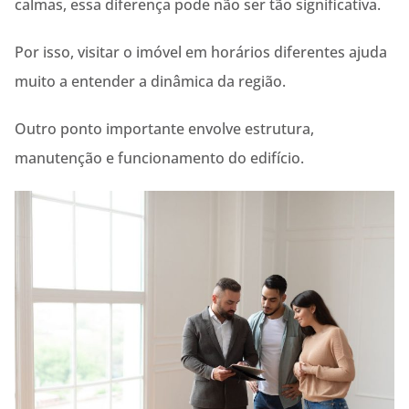
calmas, essa diferença pode não ser tão significativa.
Por isso, visitar o imóvel em horários diferentes ajuda
muito a entender a dinâmica da região.
Outro ponto importante envolve estrutura,
manutenção e funcionamento do edifício.