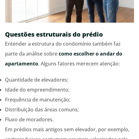
Questões estruturais do prédio
Entender a estrutura do condomínio também faz
parte da análise sobre
como escolher o andar do
apartamento
. Alguns fatores merecem atenção:
Quantidade de elevadores;
Idade do empreendimento;
Frequência de manutenção;
Distribuição das áreas comuns;
Fluxo de moradores.
Em prédios mais antigos sem elevador, por exemplo,