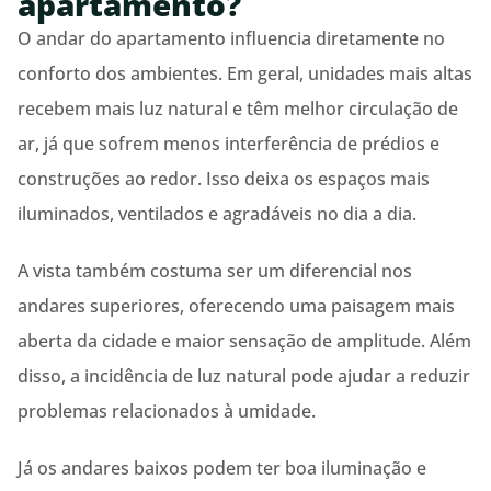
apartamento?
O andar do apartamento influencia diretamente no
conforto dos ambientes. Em geral, unidades mais altas
recebem mais luz natural e têm melhor circulação de
ar, já que sofrem menos interferência de prédios e
construções ao redor. Isso deixa os espaços mais
iluminados, ventilados e agradáveis no dia a dia.
A vista também costuma ser um diferencial nos
andares superiores, oferecendo uma paisagem mais
aberta da cidade e maior sensação de amplitude. Além
disso, a incidência de luz natural pode ajudar a reduzir
problemas relacionados à umidade.
Já os andares baixos podem ter boa iluminação e