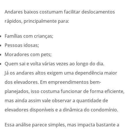
Andares baixos costumam facilitar deslocamentos
rápidos, principalmente para:
Famílias com crianças;
Pessoas idosas;
Moradores com pets;
Quem sai e volta várias vezes ao longo do dia.
Já os andares altos exigem uma dependência maior
dos elevadores. Em empreendimentos bem-
planejados, isso costuma funcionar de forma eficiente,
mas ainda assim vale observar a quantidade de
elevadores disponíveis e a dinâmica do condomínio.
Essa análise parece simples, mas impacta bastante a