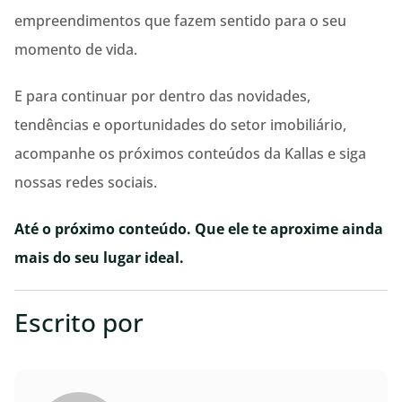
empreendimentos que fazem sentido para o seu
momento de vida.
E para continuar por dentro das novidades,
tendências e oportunidades do setor imobiliário,
acompanhe os próximos conteúdos da Kallas e siga
nossas redes sociais.
Até o próximo conteúdo. Que ele te aproxime ainda
mais do seu lugar ideal.
Escrito por