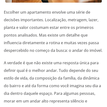
Escolher um apartamento envolve uma série de
decisões importantes. Localização, metragem, lazer,
planta e valor costumam estar entre os primeiros
pontos analisados. Mas existe um detalhe que
influencia diretamente a rotina e muitas vezes passa
despercebido no começo da busca: o andar do imóvel.
A verdade é que não existe uma resposta única para
definir qual é o melhor andar. Tudo depende do seu
estilo de vida, da composição da família, da dinâmica
do bairro e até da forma como você imagina seu dia a
dia dentro daquele espaço. Para algumas pessoas,
morar em um andar alto representa silêncio e