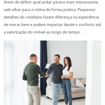
Antes de definir qual andar parece mais interessante,
vale olhar para a rotina de forma prática. Pequenos
detalhes do cotidiano fazem diferença na experiência
de morar bem e podem impactar desde o conforto até
a valorização do imóvel ao longo do tempo.