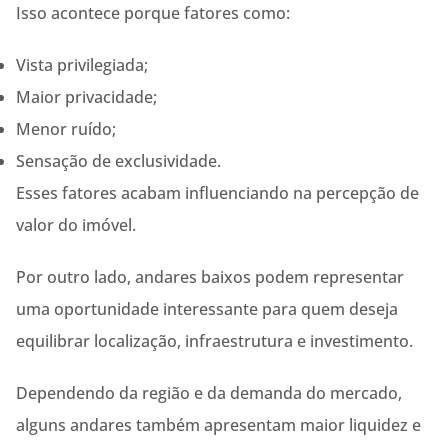
Isso acontece porque fatores como:
Vista privilegiada;
Maior privacidade;
Menor ruído;
Sensação de exclusividade.
Esses fatores acabam influenciando na percepção de
valor do imóvel.
Por outro lado, andares baixos podem representar
uma oportunidade interessante para quem deseja
equilibrar localização, infraestrutura e investimento.
Dependendo da região e da demanda do mercado,
alguns andares também apresentam maior liquidez e