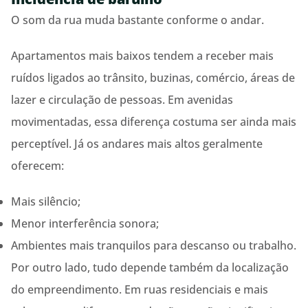
O som da rua muda bastante conforme o andar.
Apartamentos mais baixos tendem a receber mais
ruídos ligados ao trânsito, buzinas, comércio, áreas de
lazer e circulação de pessoas. Em avenidas
movimentadas, essa diferença costuma ser ainda mais
perceptível. Já os andares mais altos geralmente
oferecem:
Mais silêncio;
Menor interferência sonora;
Ambientes mais tranquilos para descanso ou trabalho.
Por outro lado, tudo depende também da localização
do empreendimento. Em ruas residenciais e mais