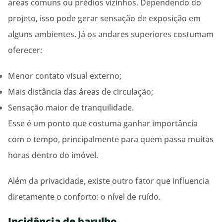
áreas comuns ou prédios vizinhos. Dependendo do
projeto, isso pode gerar sensação de exposição em
alguns ambientes. Já os andares superiores costumam
oferecer:
Menor contato visual externo;
Mais distância das áreas de circulação;
Sensação maior de tranquilidade.
Esse é um ponto que costuma ganhar importância
com o tempo, principalmente para quem passa muitas
horas dentro do imóvel.
Além da privacidade, existe outro fator que influencia
diretamente o conforto: o nível de ruído.
Incidência de barulho