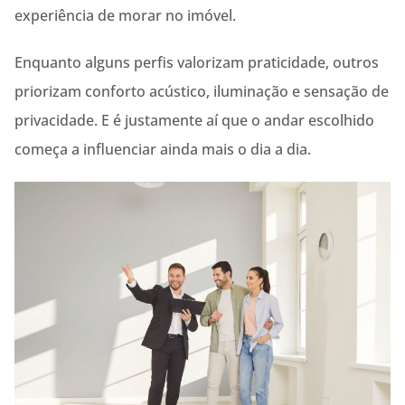
experiência de morar no imóvel.
Enquanto alguns perfis valorizam praticidade, outros
priorizam conforto acústico, iluminação e sensação de
privacidade. E é justamente aí que o andar escolhido
começa a influenciar ainda mais o dia a dia.