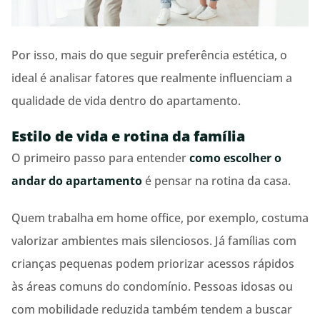
Por isso, mais do que seguir preferência estética, o
ideal é analisar fatores que realmente influenciam a
qualidade de vida dentro do apartamento.
Estilo de vida e rotina da família
O primeiro passo para entender
como escolher o
andar do apartamento
é pensar na rotina da casa.
Quem trabalha em home office, por exemplo, costuma
valorizar ambientes mais silenciosos. Já famílias com
crianças pequenas podem priorizar acessos rápidos
às áreas comuns do condomínio. Pessoas idosas ou
com mobilidade reduzida também tendem a buscar