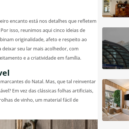
eiro encanto está nos detalhes que refletem
 Por isso, reunimos aqui cinco ideias de
binam originalidade, afeto e respeito ao
 deixar seu lar mais acolhedor, com
itamento e a criatividade em família.
vel
marcantes do Natal. Mas, que tal reinventar
el? Em vez das clássicas folhas artificiais,
olhas de vinho, um material fácil de