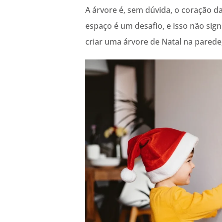
A árvore é, sem dúvida, o coração d
espaço é um desafio, e isso não sign
criar uma árvore de Natal na parede