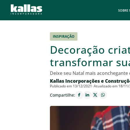
SOBRE
INSPIRAÇÃO
Decoração criat
transformar su
Deixe seu Natal mais aconchegante 
Kallas Incorporações e Construçõ
Publicado em 13/12/2021
Atualizado em 18/11
Compartilhe: