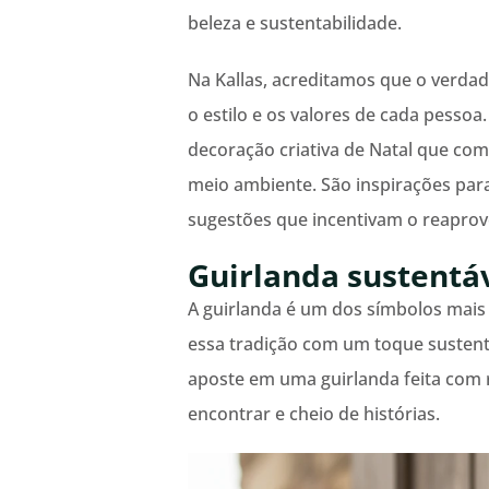
beleza e sustentabilidade.
Na Kallas, acreditamos que o verdad
o estilo e os valores de cada pessoa.
decoração criativa de Natal que com
meio ambiente. São inspirações para
sugestões que incentivam o reaprove
Guirlanda sustentá
A guirlanda é um dos símbolos mais 
essa tradição com um toque sustentáv
aposte em uma guirlanda feita com r
encontrar e cheio de histórias.