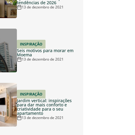
tendências de 2026
13 de dezembro de 2021
INSPIRAÇÃO
Seis motivos para morar em
Moema
13 de dezembro de 2021
INSPIRAÇÃO
Jardim vertical: inspirações
para dar mais conforto e
criatividade para o seu
apartamento
13 de dezembro de 2021