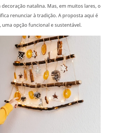
a decoração natalina. Mas, em muitos lares, o
ifica renunciar à tradição. A proposta aqui é
, uma opção funcional e sustentável.