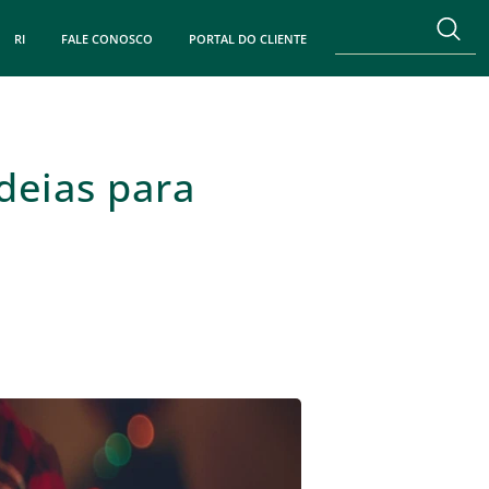
RI
FALE CONOSCO
PORTAL DO CLIENTE
deias para