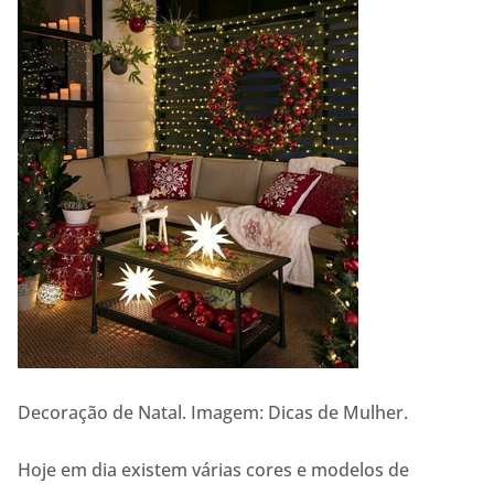
Decoração de Natal. Imagem: Dicas de Mulher.
Hoje em dia existem várias cores e modelos de