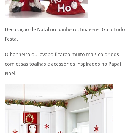
Decoração de Natal no banheiro. Imagens: Guia Tudo
Festa.
O banheiro ou lavabo ficarão muito mais coloridos
com essas toalhas e acessórios inspirados no Papai
Noel.