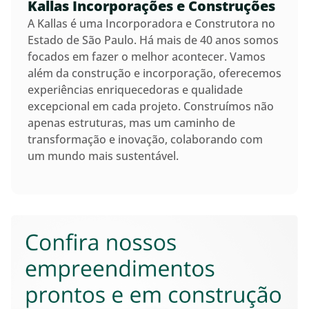
Kallas Incorporações e Construções
A Kallas é uma Incorporadora e Construtora no
Estado de São Paulo. Há mais de 40 anos somos
focados em fazer o melhor acontecer. Vamos
além da construção e incorporação, oferecemos
experiências enriquecedoras e qualidade
excepcional em cada projeto. Construímos não
apenas estruturas, mas um caminho de
transformação e inovação, colaborando com
um mundo mais sustentável.