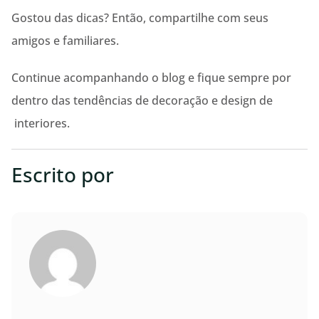
Gostou das dicas? Então, compartilhe com seus
amigos e familiares.
Continue acompanhando o blog e fique sempre por
dentro das tendências de decoração e design de
interiores.
Escrito por