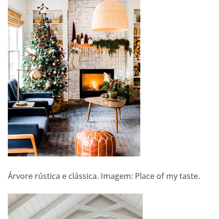
Árvore rústica e clássica. Imagem: Place of my taste.