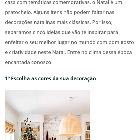
casa com temáticas comemorativas, o Natal é um
pratocheio. Alguns itens não podem faltar nas
decorações natalinas mais clássicas. Por isso,
separamos cinco ideias que vão te inspirar para
enfeitar o seu melhor lugar no mundo com bom gosto
e criatividade neste Natal. Entre no clima dessa época
encantada conosco.
1º Escolha as cores da sua decoração