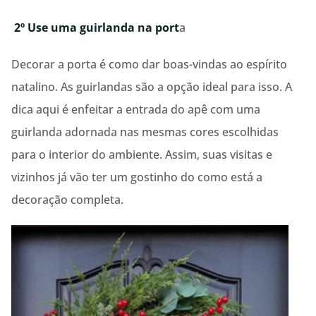
2º Use uma guirlanda na port
a
Decorar a porta é como dar boas-vindas ao espírito
natalino. As guirlandas são a opção ideal para isso. A
dica aqui é enfeitar a entrada do apê com uma
guirlanda adornada nas mesmas cores escolhidas
para o interior do ambiente. Assim, suas visitas e
vizinhos já vão ter um gostinho do como está a
decoração completa.