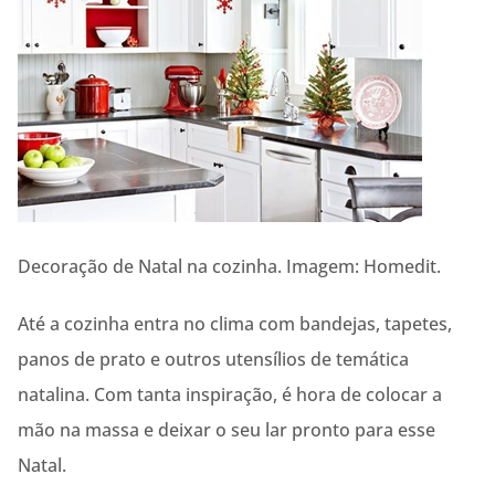
Decoração de Natal na cozinha. Imagem: Homedit.
Até a cozinha entra no clima com bandejas, tapetes,
panos de prato e outros utensílios de temática
natalina. Com tanta inspiração, é hora de colocar a
mão na massa e deixar o seu lar pronto para esse
Natal.