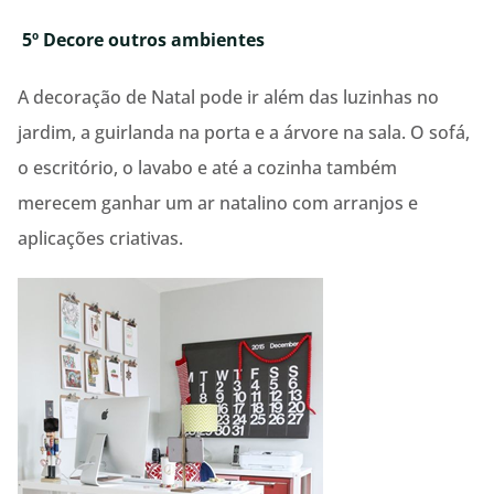
5º Decore outros ambientes
A decoração de Natal pode ir além das luzinhas no
jardim, a guirlanda na porta e a árvore na sala. O sofá,
o escritório, o lavabo e até a cozinha também
merecem ganhar um ar natalino com arranjos e
aplicações criativas.