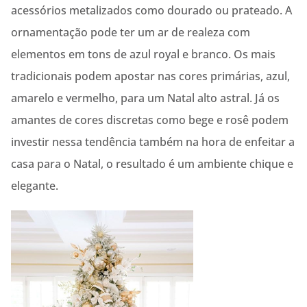
acessórios metalizados como dourado ou prateado. A
ornamentação pode ter um ar de realeza com
elementos em tons de azul royal e branco. Os mais
tradicionais podem apostar nas cores primárias, azul,
amarelo e vermelho, para um Natal alto astral. Já os
amantes de cores discretas como bege e rosê podem
investir nessa tendência também na hora de enfeitar a
casa para o Natal, o resultado é um ambiente chique e
elegante.