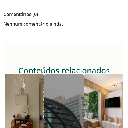
Comentários (0)
Nenhum comentário ainda.
Conteúdos relacionados