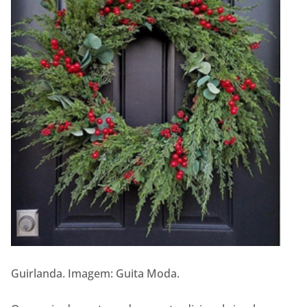
Guirlanda. Imagem: Guita Moda.