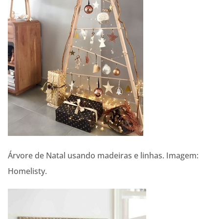
Árvore de Natal usando madeiras e linhas. Imagem:
Homelisty.