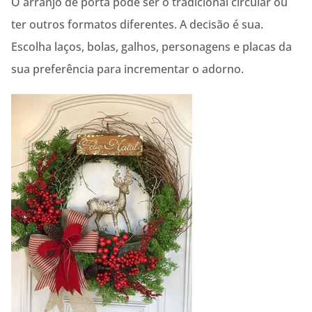
O arranjo de porta pode ser o tradicional circular ou
ter outros formatos diferentes. A decisão é sua.
Escolha laços, bolas, galhos, personagens e placas da
sua preferência para incrementar o adorno.