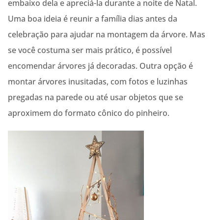
embaixo dela e apreciá-la durante a noite de Natal.
Uma boa ideia é reunir a família dias antes da
celebração para ajudar na montagem da árvore. Mas
se você costuma ser mais prático, é possível
encomendar árvores já decoradas. Outra opção é
montar árvores inusitadas, com fotos e luzinhas
pregadas na parede ou até usar objetos que se
aproximem do formato cônico do pinheiro.