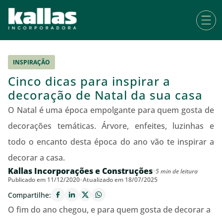
INSPIRAÇÃO
Cinco dicas para inspirar a
decoração de Natal da sua casa
O Natal é uma época empolgante para quem gosta de
decorações temáticas. Árvore, enfeites, luzinhas e
todo o encanto desta época do ano vão te inspirar a
decorar a casa.
Kallas Incorporações e Construções
5 min de leitura
Publicado em 11/12/2020
Atualizado em 18/07/2025
Compartilhe:
O fim do ano chegou, e para quem gosta de decorar a