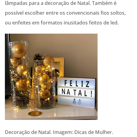
lâmpadas para a decoração de Natal. Também é
possível escolher entre os convencionais fios soltos,
ou enfeites em formatos inusitados feitos de led.
Decoração de Natal. Imagem: Dicas de Mulher.