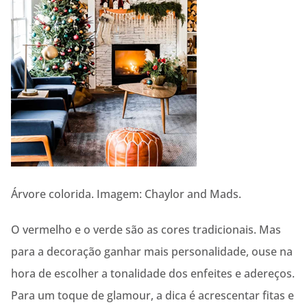
Árvore colorida. Imagem: Chaylor and Mads.
O vermelho e o verde são as cores tradicionais. Mas
para a decoração ganhar mais personalidade, ouse na
hora de escolher a tonalidade dos enfeites e adereços.
Para um toque de glamour, a dica é acrescentar fitas e