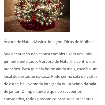
Árvore de Natal clássica. Imagem: Dicas de Mulher.
Sua decoração não estará completa sem um lindo
pinheiro enfeitado. A árvore de Natal é o centro das
atenções. Para que ela brilhe ainda mais, escolha um
local de destaque na casa. Pode ser na sala de visitas,
de estar, hall, varanda integrada ou próximo da sala
de jantar. O importante é que ao receber os
convidados, todos possam colocar seus presentes