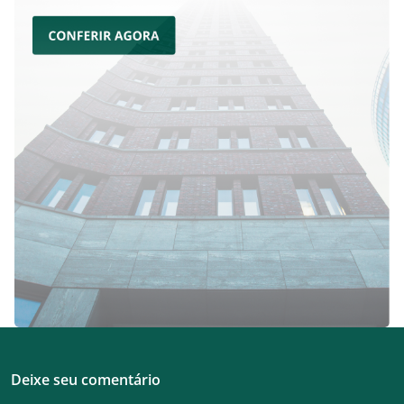
Deixe seu comentário