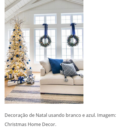
Decoração de Natal usando branco e azul. Imagem:
Christmas Home Decor.