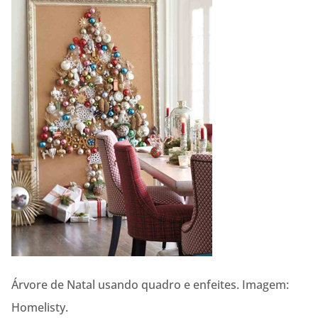
Árvore de Natal usando quadro e enfeites. Imagem:
Homelisty.