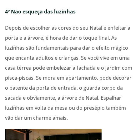
4º Não esqueça das luzinhas
Depois de escolher as cores do seu Natal e enfeitar a
porta e a árvore, é hora de dar o toque final. As
luzinhas são fundamentais para dar o efeito mágico
que encanta adultos e crianças. Se você vive em uma
casa térrea pode embelezar a fachada e o jardim com
pisca-piscas. Se mora em apartamento, pode decorar
o batente da porta de entrada, o guarda corpo da
sacada e obviamente, a árvore de Natal. Espalhar
luzinhas em volta da mesa ou do presépio também
vão dar um charme amais.