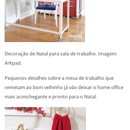
Decoração de Natal para sala de trabalho. Imagem:
Arkpad.
Pequenos detalhes sobre a mesa de trabalho que
remetam ao bom velhinho já vão deixar o home office
mais aconchegante e pronto para o Natal.