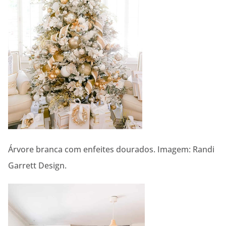
Árvore branca com enfeites dourados. Imagem: Randi
Garrett Design.