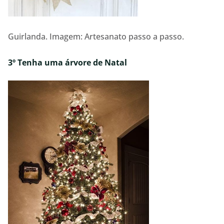
Guirlanda. Imagem: Artesanato passo a passo.
3º Tenha uma árvore de Natal