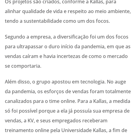
Os projetos são criados, conforme a Kallas, para
alinhar qualidade de vida e respeito ao meio ambiente,
tendo a sustentabilidade como um dos focos.
Segundo a empresa, a diversificação foi um dos focos
para ultrapassar o duro início da pandemia, em que as
vendas caíram e havia incertezas de como o mercado
se comportaria.
Além disso, o grupo apostou em tecnologia. No auge
da pandemia, os esforços de vendas foram totalmente
canalizados para o time online. Para a Kallas, a medida
só foi possível porque a ela já possuía sua empresa de
vendas, a KV, e seus empregados receberam
treinamento online pela Universidade Kallas, a fim de