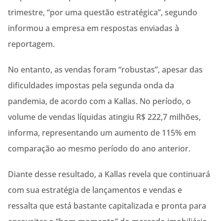
trimestre, “por uma questão estratégica”, segundo
informou a empresa em respostas enviadas à
reportagem.
No entanto, as vendas foram “robustas”, apesar das
dificuldades impostas pela segunda onda da
pandemia, de acordo com a Kallas. No período, o
volume de vendas líquidas atingiu R$ 222,7 milhões,
informa, representando um aumento de 115% em
comparação ao mesmo período do ano anterior.
Diante desse resultado, a Kallas revela que continuará
com sua estratégia de lançamentos e vendas e
ressalta que está bastante capitalizada e pronta para