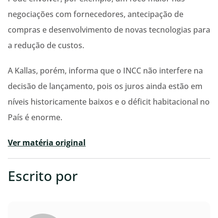
negociações com fornecedores, antecipação de
compras e desenvolvimento de novas tecnologias para
a redução de custos.
A Kallas, porém, informa que o INCC não interfere na
decisão de lançamento, pois os juros ainda estão em
níveis historicamente baixos e o déficit habitacional no
País é enorme.
Ver matéria original
Escrito por