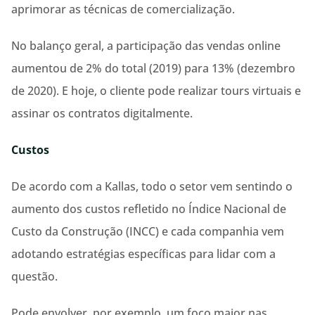
aprimorar as técnicas de comercialização.
No balanço geral, a participação das vendas online
aumentou de 2% do total (2019) para 13% (dezembro
de 2020). E hoje, o cliente pode realizar tours virtuais e
assinar os contratos digitalmente.
Custos
De acordo com a Kallas, todo o setor vem sentindo o
aumento dos custos refletido no Índice Nacional de
Custo da Construção (INCC) e cada companhia vem
adotando estratégias específicas para lidar com a
questão.
Pode envolver, por exemplo, um foco maior nas