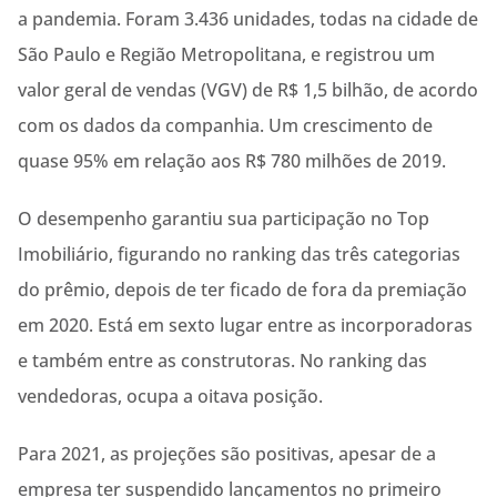
a pandemia. Foram 3.436 unidades, todas na cidade de
São Paulo e Região Metropolitana, e registrou um
valor geral de vendas (VGV) de R$ 1,5 bilhão, de acordo
com os dados da companhia. Um crescimento de
quase 95% em relação aos R$ 780 milhões de 2019.
O desempenho garantiu sua participação no Top
Imobiliário, figurando no ranking das três categorias
do prêmio, depois de ter ficado de fora da premiação
em 2020. Está em sexto lugar entre as incorporadoras
e também entre as construtoras. No ranking das
vendedoras, ocupa a oitava posição.
Para 2021, as projeções são positivas, apesar de a
empresa ter suspendido lançamentos no primeiro