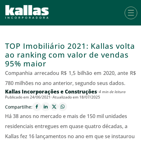
TOP Imobiliário 2021: Kallas volta
ao ranking com valor de vendas
95% maior
Companhia arrecadou R$ 1,5 bilhão em 2020, ante R$
780 milhões no ano anterior, segundo seus dados.
Kallas Incorporações e Construções
4 min de leitura
Publicado em 24/06/2021
Atualizado em 18/07/2025
Compartilhe:
Há 38 anos no mercado e mais de 150 mil unidades
residenciais entregues em quase quatro décadas, a
Kallas fez 16 lançamentos no ano em que se instaurou