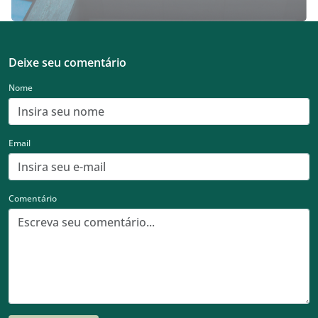
Deixe seu comentário
Nome
Email
Comentário