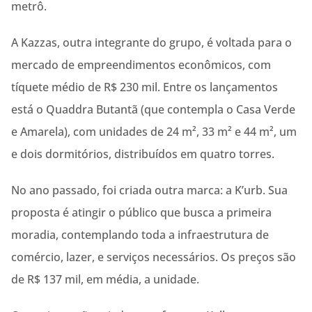
metrô.
A Kazzas, outra integrante do grupo, é voltada para o
mercado de empreendimentos econômicos, com
tíquete médio de R$ 230 mil. Entre os lançamentos
está o Quaddra Butantã (que contempla o Casa Verde
e Amarela), com unidades de 24 m², 33 m² e 44 m², um
e dois dormitórios, distribuídos em quatro torres.
No ano passado, foi criada outra marca: a K’urb. Sua
proposta é atingir o público que busca a primeira
moradia, contemplando toda a infraestrutura de
comércio, lazer, e serviços necessários. Os preços são
de R$ 137 mil, em média, a unidade.