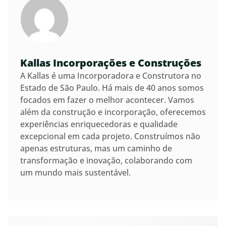
Kallas Incorporações e Construções
A Kallas é uma Incorporadora e Construtora no
Estado de São Paulo. Há mais de 40 anos somos
focados em fazer o melhor acontecer. Vamos
além da construção e incorporação, oferecemos
experiências enriquecedoras e qualidade
excepcional em cada projeto. Construímos não
apenas estruturas, mas um caminho de
transformação e inovação, colaborando com
um mundo mais sustentável.