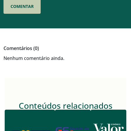
Comentários (0)
Nenhum comentário ainda.
Conteúdos relacionados