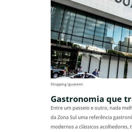
Shopping Iguatemi
Gastronomia que t
Entre um passeio e outro, nada mel
da Zona Sul uma referência gastron
modernos a clássicos acolhedores, 