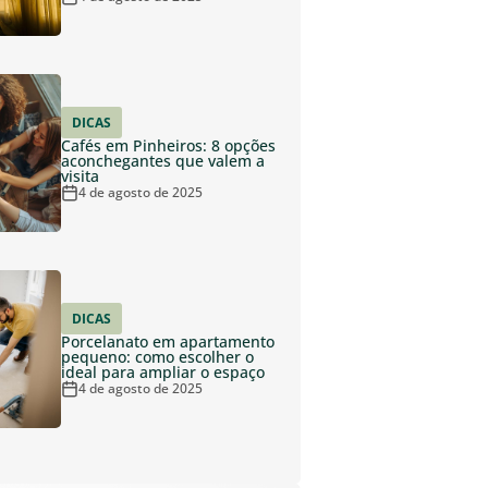
DICAS
Cafés em Pinheiros: 8 opções
aconchegantes que valem a
visita
4 de agosto de 2025
DICAS
Porcelanato em apartamento
pequeno: como escolher o
ideal para ampliar o espaço
4 de agosto de 2025