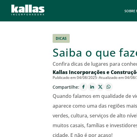
SOBRE
DICAS
Saiba o que faz
Confira dicas de lugares para conhe
Kallas Incorporações e Construçõ
Publicado em 04/08/2025
Atualizado em 04/08
Compartilhe:
Quando falamos em qualidade de vi
aparece como uma das regiões mais 
verdes, cultura, serviços de alto ní
muitos casais, famílias e investidor
cidade. E não é por acaso!