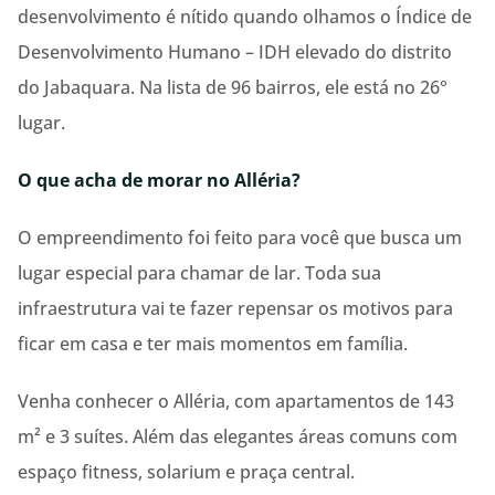
desenvolvimento é nítido quando olhamos o Índice de
Desenvolvimento Humano – IDH elevado do distrito
do Jabaquara. Na lista de 96 bairros, ele está no 26°
lugar.
O que acha de morar no Alléria?
O empreendimento foi feito para você que busca um
lugar especial para chamar de lar. Toda sua
infraestrutura vai te fazer repensar os motivos para
ficar em casa e ter mais momentos em família.
Venha conhecer o Alléria, com apartamentos de 143
m² e 3 suítes. Além das elegantes áreas comuns com
espaço fitness, solarium e praça central.