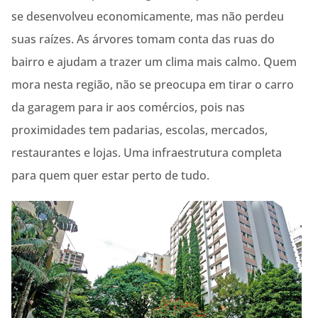
se desenvolveu economicamente, mas não perdeu
suas raízes. As árvores tomam conta das ruas do
bairro e ajudam a trazer um clima mais calmo. Quem
mora nesta região, não se preocupa em tirar o carro
da garagem para ir aos comércios, pois nas
proximidades tem padarias, escolas, mercados,
restaurantes e lojas. Uma infraestrutura completa
para quem quer estar perto de tudo.