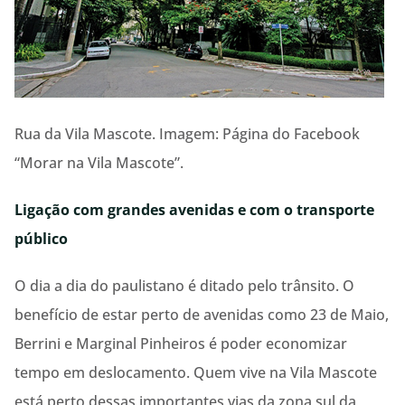
Rua da Vila Mascote. Imagem: Página do Facebook
“Morar na Vila Mascote”.
Ligação com grandes avenidas e com o transporte
público
O dia a dia do paulistano é ditado pelo trânsito. O
benefício de estar perto de avenidas como 23 de Maio,
Berrini e Marginal Pinheiros é poder economizar
tempo em deslocamento. Quem vive na Vila Mascote
está perto dessas importantes vias da zona sul da