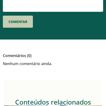
Comentários (0)
Nenhum comentário ainda.
Conteúdos relacionados