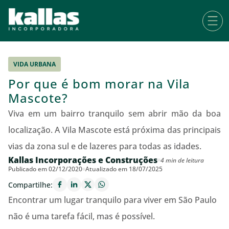
VIDA URBANA
Por que é bom morar na Vila
Mascote?
Viva em um bairro tranquilo sem abrir mão da boa
localização. A Vila Mascote está próxima das principais
vias da zona sul e de lazeres para todas as idades.
Kallas Incorporações e Construções
4 min de leitura
Publicado em 02/12/2020
Atualizado em 18/07/2025
Compartilhe:
Encontrar um lugar tranquilo para viver em São Paulo
não é uma tarefa fácil, mas é possível.