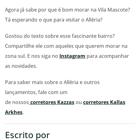
Agora já sabe por que é bom morar na Vila Mascote?
Tá esperando o que para visitar o Alléria?
Gostou do texto sobre esse fascinante bairro?
Compartilhe ele com aqueles que querem morar na
zona sul. E nos siga no
Instagram
para acompanhar
as novidades.
Para saber mais sobre o Alléria e outros
lançamentos, fale com um
de nossos
corretores
Kazzas
ou
corretores
Kallas
Arkhes
.
Escrito por