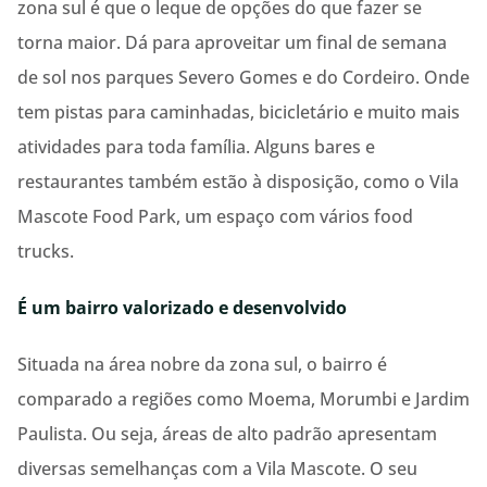
zona sul é que o leque de opções do que fazer se
torna maior. Dá para aproveitar um final de semana
de sol nos parques Severo Gomes e do Cordeiro. Onde
tem pistas para caminhadas, bicicletário e muito mais
atividades para toda família. Alguns bares e
restaurantes também estão à disposição, como o Vila
Mascote Food Park, um espaço com vários food
trucks.
É um bairro valorizado e desenvolvido
Situada na área nobre da zona sul, o bairro é
comparado a regiões como Moema, Morumbi e Jardim
Paulista. Ou seja, áreas de alto padrão apresentam
diversas semelhanças com a Vila Mascote. O seu