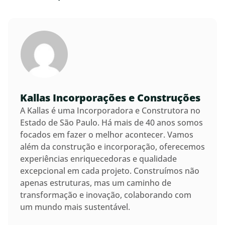
Kallas Incorporações e Construções
A Kallas é uma Incorporadora e Construtora no
Estado de São Paulo. Há mais de 40 anos somos
focados em fazer o melhor acontecer. Vamos
além da construção e incorporação, oferecemos
experiências enriquecedoras e qualidade
excepcional em cada projeto. Construímos não
apenas estruturas, mas um caminho de
transformação e inovação, colaborando com
um mundo mais sustentável.