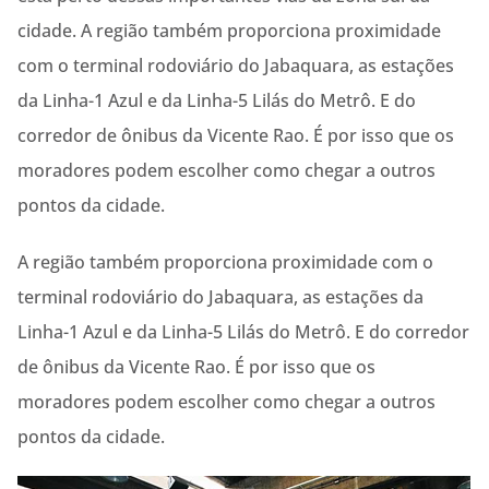
cidade. A região também proporciona proximidade
com o terminal rodoviário do Jabaquara, as estações
da Linha-1 Azul e da Linha-5 Lilás do Metrô. E do
corredor de ônibus da Vicente Rao. É por isso que os
moradores podem escolher como chegar a outros
pontos da cidade.
A região também proporciona proximidade com o
terminal rodoviário do Jabaquara, as estações da
Linha-1 Azul e da Linha-5 Lilás do Metrô. E do corredor
de ônibus da Vicente Rao. É por isso que os
moradores podem escolher como chegar a outros
pontos da cidade.