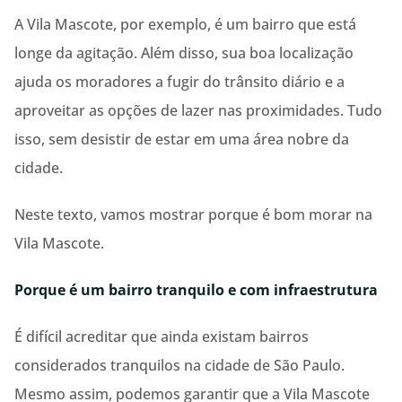
A Vila Mascote, por exemplo, é um bairro que está
longe da agitação. Além disso, sua boa localização
ajuda os moradores a fugir do trânsito diário e a
aproveitar as opções de lazer nas proximidades. Tudo
isso, sem desistir de estar em uma área nobre da
cidade.
Neste texto, vamos mostrar porque é bom morar na
Vila Mascote.
Porque é um bairro tranquilo e com infraestrutura
É difícil acreditar que ainda existam bairros
considerados tranquilos na cidade de São Paulo.
Mesmo assim, podemos garantir que a Vila Mascote