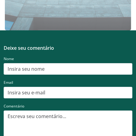
Deixe seu comentário
Nome
Email
Comentário