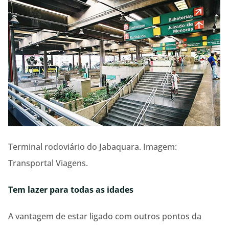
Terminal rodoviário do Jabaquara. Imagem:
Transportal Viagens.
Tem lazer para todas as idades
A vantagem de estar ligado com outros pontos da