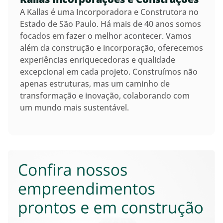
A Kallas é uma Incorporadora e Construtora no
Estado de São Paulo. Há mais de 40 anos somos
focados em fazer o melhor acontecer. Vamos
além da construção e incorporação, oferecemos
experiências enriquecedoras e qualidade
excepcional em cada projeto. Construímos não
apenas estruturas, mas um caminho de
transformação e inovação, colaborando com
um mundo mais sustentável.