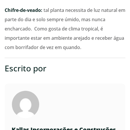
Chifre-de-veado:
tal planta necessita de luz natural em
parte do dia e solo sempre úmido, mas nunca
encharcado. Como gosta de clima tropical, é
importante estar em ambiente arejado e receber água
com borrifador de vez em quando.
Escrito por
Kallas Incorporações e Construções