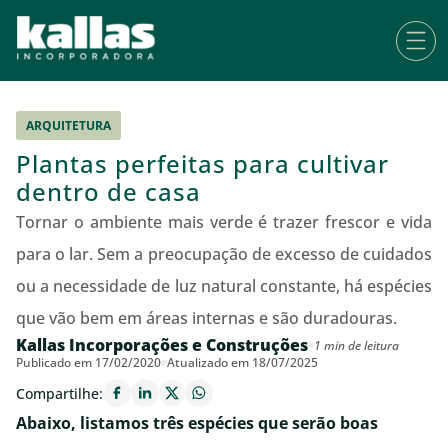
ARQUITETURA
Plantas perfeitas para cultivar
dentro de casa
Tornar o ambiente mais verde é trazer frescor e vida
para o lar. Sem a preocupação de excesso de cuidados
ou a necessidade de luz natural constante, há espécies
que vão bem em áreas internas e são duradouras.
Kallas Incorporações e Construções
1 min de leitura
Publicado em 17/02/2020
Atualizado em 18/07/2025
Compartilhe:
Abaixo, listamos três espécies que serão boas