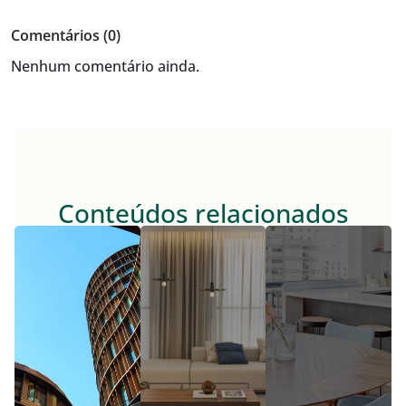
Comentários (0)
Nenhum comentário ainda.
Conteúdos relacionados