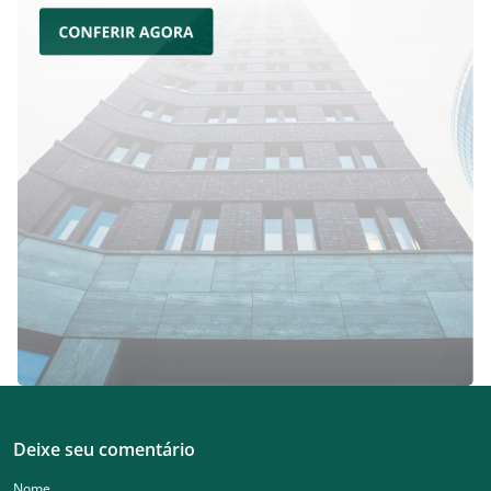
Deixe seu comentário
Nome