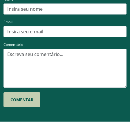
Email
Comentário