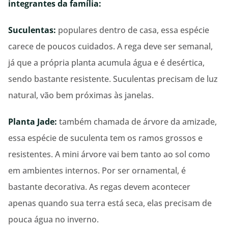
integrantes da família:
Suculentas:
populares dentro de casa, essa espécie
carece de poucos cuidados. A rega deve ser semanal,
já que a própria planta acumula água e é desértica,
sendo bastante resistente. Suculentas precisam de luz
natural, vão bem próximas às janelas.
Planta Jade:
também chamada de árvore da amizade,
essa espécie de suculenta tem os ramos grossos e
resistentes. A mini árvore vai bem tanto ao sol como
em ambientes internos. Por ser ornamental, é
bastante decorativa. As regas devem acontecer
apenas quando sua terra está seca, elas precisam de
pouca água no inverno.