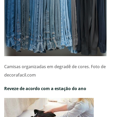
Camisas organizadas em degradê de cores. Foto de
decorafacil.com
Reveze de acordo com a estação do ano