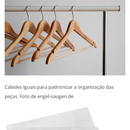
Cabides iguais para padronizar a organização das
peças. Foto de engel-saugen.de