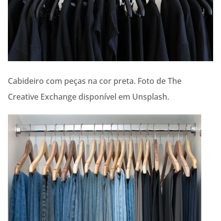
Cabideiro com peças na cor preta. Foto de The
Creative Exchange disponível em Unsplash.