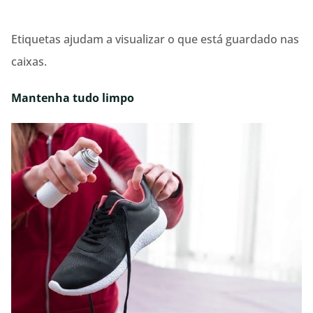
Etiquetas ajudam a visualizar o que está guardado nas
caixas.
Mantenha tudo limpo