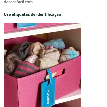
decorafacil.com
Use etiquetas de identificação