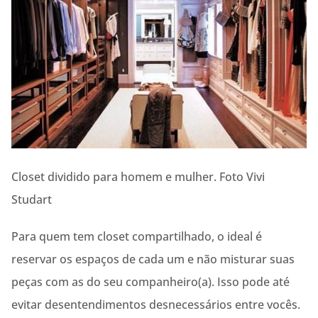
Closet dividido para homem e mulher. Foto Vivi
Studart
Para quem tem closet compartilhado, o ideal é
reservar os espaços de cada um e não misturar suas
peças com as do seu companheiro(a). Isso pode até
evitar desentendimentos desnecessários entre vocês.