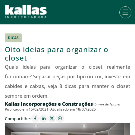
DICAS
Oito ideias para organizar o
closet
Quais ideias para organizar o closet realmente
funcionam? Separar peças por tipo ou cor, investir em
cabides e caixas, veja 8 dicas para manter o closet
sempre em ordem.
Kallas Incorporações e Construções
5 min de leitura
Publicado em 15/02/2021
Atualizado em 18/07/2025
Compartilhe: