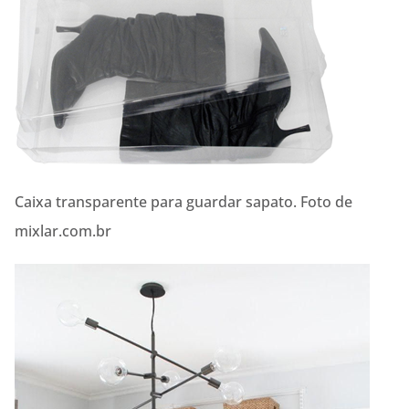
Caixa transparente para guardar sapato. Foto de
mixlar.com.br