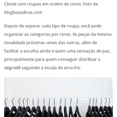
Closet com roupas em ordem de cores. Foto de
blogboasdicas.com
Depois de separar cada tipo de roupa, você pode
organizar as categorias por cores. As peças da mesma
tonalidade próximas umas das outras, além de
facilitar a escolha ainda trazem uma sensação de paz,
principalmente para quem conseguir distribuir o
degradê seguindo a escala do arco-íris.