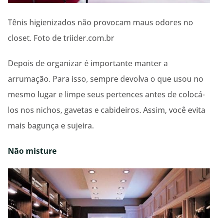
Tênis higienizados não provocam maus odores no
closet. Foto de triider.com.br
Depois de organizar é importante manter a
arrumação. Para isso, sempre devolva o que usou no
mesmo lugar e limpe seus pertences antes de colocá-
los nos nichos, gavetas e cabideiros. Assim, você evita
mais bagunça e sujeira.
Não misture