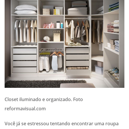
Closet iluminado e organizado. Foto
reformavisual.com
Você já se estressou tentando encontrar uma roupa