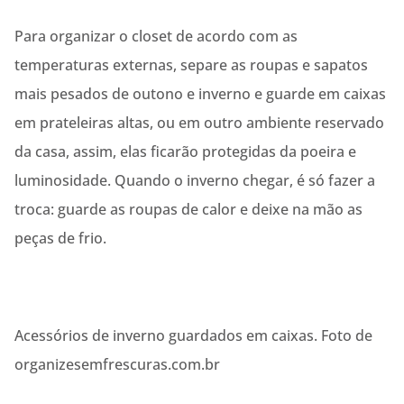
Para organizar o closet de acordo com as
temperaturas externas, separe as roupas e sapatos
mais pesados de outono e inverno e guarde em caixas
em prateleiras altas, ou em outro ambiente reservado
da casa, assim, elas ficarão protegidas da poeira e
luminosidade. Quando o inverno chegar, é só fazer a
troca: guarde as roupas de calor e deixe na mão as
peças de frio.
Acessórios de inverno guardados em caixas. Foto de
organizesemfrescuras.com.br