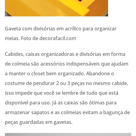
Gaveta com divisórias em acrílico para organizar
meias. Foto de decorafacil.com
Cabides, caixas organizadoras e divisórias em forma
de colmeia são acessórios indispensáveis que ajudam
a manter o closet bem organizado. Abandone o
costume de pendurar 2 ou 3 peças no mesmo cabide,
isso impede que você se lembre de tudo que está
disponível para uso. Já as caixas são ótimas para
armazenar sapatos e as colmeias evitam a bagunça de
peças guardadas em gavetas.