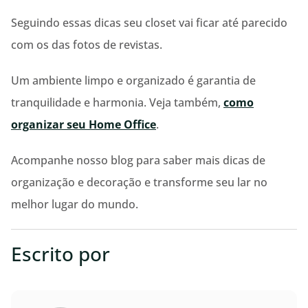
Seguindo essas dicas seu closet vai ficar até parecido
com os das fotos de revistas.
Um ambiente limpo e organizado é garantia de
tranquilidade e harmonia. Veja também,
como
organizar seu Home Office
.
Acompanhe nosso blog para saber mais dicas de
organização e decoração e transforme seu lar no
melhor lugar do mundo.
Escrito por