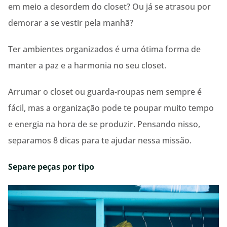
em meio a desordem do closet? Ou já se atrasou por
demorar a se vestir pela manhã?
Ter ambientes organizados é uma ótima forma de
manter a paz e a harmonia no seu closet.
Arrumar o closet ou guarda-roupas nem sempre é
fácil, mas a organização pode te poupar muito tempo
e energia na hora de se produzir. Pensando nisso,
separamos 8 dicas para te ajudar nessa missão.
Separe peças por tipo