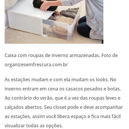
Caixa com roupas de inverno armazenadas. Foto de
organizesemfrescura.com.br
As estações mudam e com ela mudam os looks. No
inverno entram em cena os casacos pesados e botas.
Ao contrário do verão, que é a vez das roupas leves e
calçados abertos. Seu closet pode e deve acompanhar
as estações, assim você libera espaço e fica mais fácil
visualizar todas as opções.