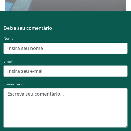
Deixe seu comentário
Nome
Email
Comentário