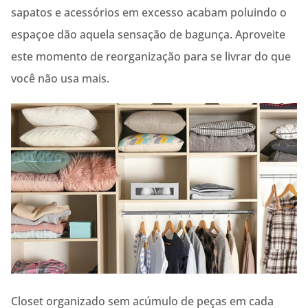
sapatos e acessórios em excesso acabam poluindo o
espaçoe dão aquela sensação de bagunça. Aproveite
este momento de reorganização para se livrar do que
você não usa mais.
Closet organizado sem acúmulo de peças em cada