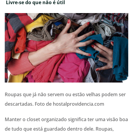
Livre-se do que não é útil
Roupas que já não servem ou estão velhas podem ser
descartadas. Foto de hostalprovidencia.com
Manter o closet organizado significa ter uma visão boa
de tudo que está guardado dentro dele. Roupas,