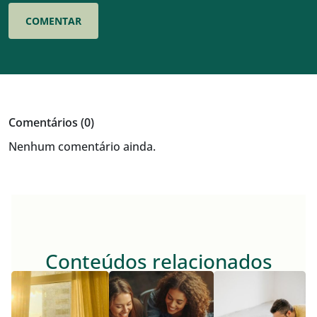
Comentários (0)
Nenhum comentário ainda.
Conteúdos relacionados