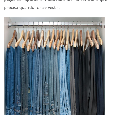
precisa quando for se vestir.