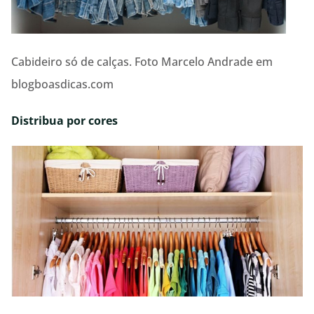
Cabideiro só de calças. Foto Marcelo Andrade em
blogboasdicas.com
Distribua por cores