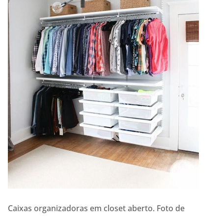
Caixas organizadoras em closet aberto. Foto de