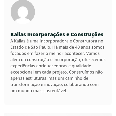
Kallas Incorporações e Construções
A Kallas é uma Incorporadora e Construtora no
Estado de São Paulo. Há mais de 40 anos somos
focados em fazer o melhor acontecer. Vamos
além da construção e incorporação, oferecemos
experiências enriquecedoras e qualidade
excepcional em cada projeto. Construímos não
apenas estruturas, mas um caminho de
transformação e inovação, colaborando com
um mundo mais sustentável.