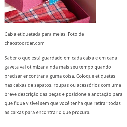
Caixa etiquetada para meias. Foto de
chaostoorder.com
Saber o que está guardado em cada caixa e em cada
gaveta vai otimizar ainda mais seu tempo quando
precisar encontrar alguma coisa. Coloque etiquetas
nas caixas de sapatos, roupas ou acessórios com uma
breve descrição das peças e posicione a anotação para
que fique visível sem que você tenha que retirar todas
as caixas para encontrar o que procura.