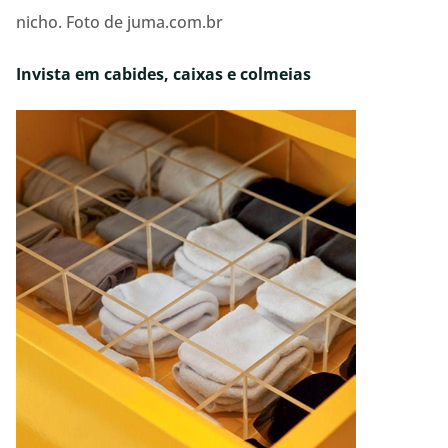
nicho. Foto de juma.com.br
Invista em cabides, caixas e colmeias