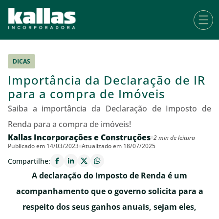
DICAS
Importância da Declaração de IR
para a compra de Imóveis
Saiba a importância da Declaração de Imposto de
Renda para a compra de imóveis!
Kallas Incorporações e Construções
2 min de leitura
Publicado em 14/03/2023
Atualizado em 18/07/2025
Compartilhe:
A declaração do Imposto de Renda é um
acompanhamento que o governo solicita para a
respeito dos seus ganhos anuais, sejam eles,