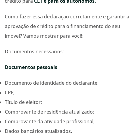
crédito para
CLT e para os autônomos.
Como fazer essa declaração corretamente e garantir a
aprovação de crédito para o financiamento do seu
imóvel? Vamos mostrar para você:
Documentos necessários:
Documentos pessoais
Documento de identidade do declarante;
CPF;
Título de eleitor;
Comprovante de residência atualizado;
Comprovante da atividade profissional;
Dados bancários atualizados.