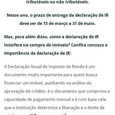
tributáveis ou não tributáveis.
Nesse ano, o prazo de entrega da declaração de IR
deve ser de 15 de março a 31 de maio.
Mas, para além disso, como a declaração de IR
interfere na compra de imóveis? Confira conosco a
Importância da declaração de IR:
A Declaração Anual de Imposto de Renda é um
documento muito importante para quem busca
financiar um imóvel, auxiliando na análise da
aprovação de crédito, é o documento que comprova a
capacidade de pagamento mensal e é com base nele
que a instituição determina a liberação e o limite de