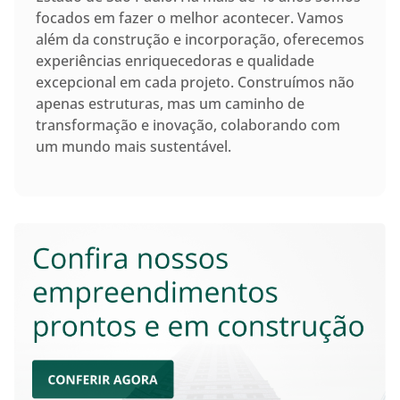
focados em fazer o melhor acontecer. Vamos
além da construção e incorporação, oferecemos
experiências enriquecedoras e qualidade
excepcional em cada projeto. Construímos não
apenas estruturas, mas um caminho de
transformação e inovação, colaborando com
um mundo mais sustentável.