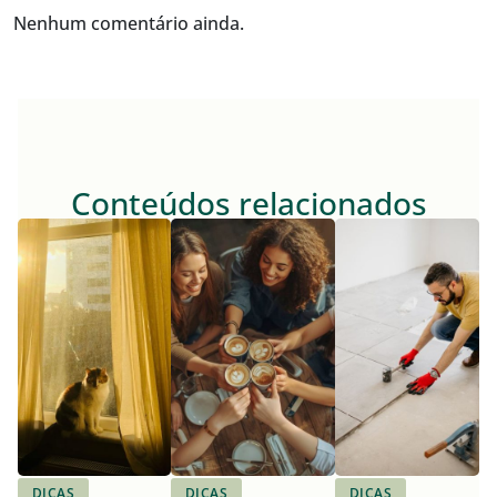
Nenhum comentário ainda.
Conteúdos relacionados
DICAS
DICAS
DICAS