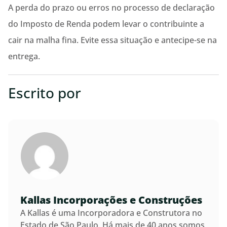
A perda do prazo ou erros no processo de declaração
do Imposto de Renda podem levar o contribuinte a
cair na malha fina. Evite essa situação e antecipe-se na
entrega.
Escrito por
Kallas Incorporações e Construções
A Kallas é uma Incorporadora e Construtora no
Estado de São Paulo. Há mais de 40 anos somos