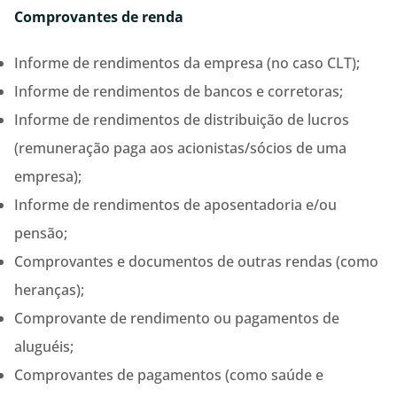
Comprovantes de renda
Informe de rendimentos da empresa (no caso CLT);
Informe de rendimentos de bancos e corretoras;
Informe de rendimentos de distribuição de lucros
(remuneração paga aos acionistas/sócios de uma
empresa);
Informe de rendimentos de aposentadoria e/ou
pensão;
Comprovantes e documentos de outras rendas (como
heranças);
Comprovante de rendimento ou pagamentos de
aluguéis;
Comprovantes de pagamentos (como saúde e