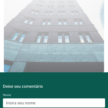
Deixe seu comentário
Nome