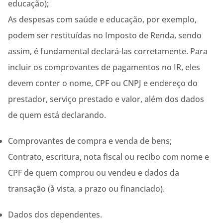
educação);
As despesas com saúde e educação, por exemplo,
podem ser restituídas no Imposto de Renda, sendo
assim, é fundamental declará-las corretamente. Para
incluir os comprovantes de pagamentos no IR, eles
devem conter o nome, CPF ou CNPJ e endereço do
prestador, serviço prestado e valor, além dos dados
de quem está declarando.
Comprovantes de compra e venda de bens;
Contrato, escritura, nota fiscal ou recibo com nome e
CPF de quem comprou ou vendeu e dados da
transação (à vista, a prazo ou financiado).
Dados dos dependentes.