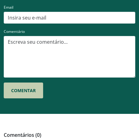
Email
Comentário
Comentários (0)