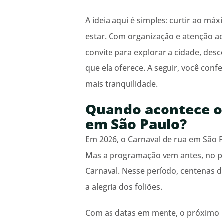
A ideia aqui é simples: curtir ao m
estar. Com organização e atenção ao
convite para explorar a cidade, desc
que ela oferece. A seguir, você conf
mais tranquilidade.
Quando acontece o 
em São Paulo?
Em 2026, o Carnaval de rua em São 
Mas a programação vem antes, no pr
Carnaval. Nesse período, centenas d
a alegria dos foliões.
Com as datas em mente, o próximo 