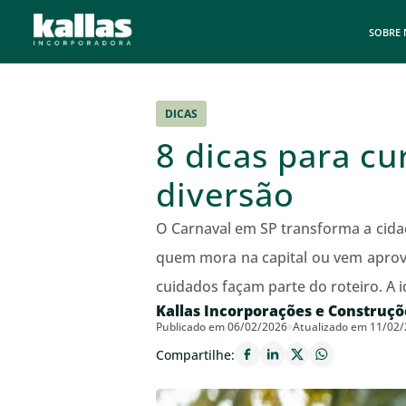
SOBRE
DICAS
8 dicas para cu
diversão
O Carnaval em SP transforma a cida
quem mora na capital ou vem aprovei
cuidados façam parte do roteiro. A i
Kallas Incorporações e Construçõ
Publicado em 06/02/2026
Atualizado em 11/02
Compartilhe: