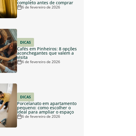
completo antes de comprar
6 de fevereiro de 2026
DICAS
Cafés em Pinheiros: 8 opções
aconchegantes que valem a
visita
6 de fevereiro de 2026
DICAS
Porcelanato em apartamento
pequeno: como escolher o
ideal para ampliar o espaço
6 de fevereiro de 2026