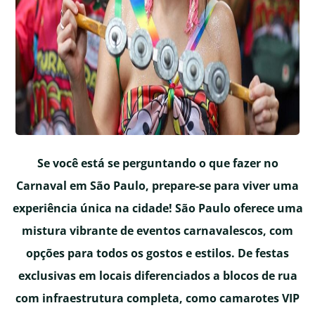
Se você está se perguntando o que fazer no
Carnaval em São Paulo, prepare-se para viver uma
experiência única na cidade! São Paulo oferece uma
mistura vibrante de eventos carnavalescos, com
opções para todos os gostos e estilos. De festas
exclusivas em locais diferenciados a blocos de rua
com infraestrutura completa, como camarotes VIP