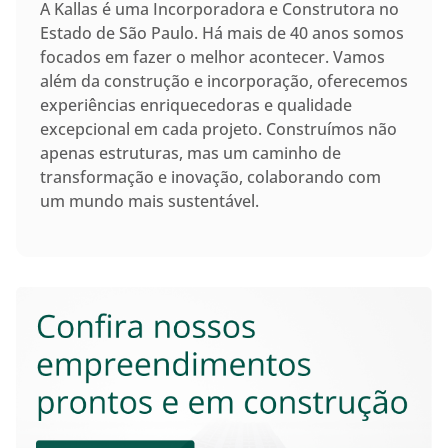
A Kallas é uma Incorporadora e Construtora no
Estado de São Paulo. Há mais de 40 anos somos
focados em fazer o melhor acontecer. Vamos
além da construção e incorporação, oferecemos
experiências enriquecedoras e qualidade
excepcional em cada projeto. Construímos não
apenas estruturas, mas um caminho de
transformação e inovação, colaborando com
um mundo mais sustentável.