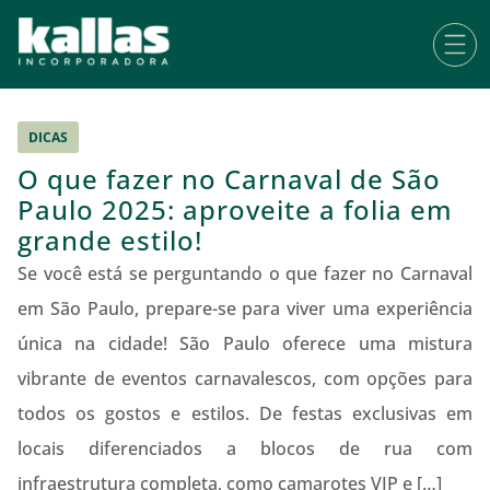
DICAS
O que fazer no Carnaval de São
Paulo 2025: aproveite a folia em
grande estilo!
Se você está se perguntando o que fazer no Carnaval
em São Paulo, prepare-se para viver uma experiência
única na cidade! São Paulo oferece uma mistura
vibrante de eventos carnavalescos, com opções para
todos os gostos e estilos. De festas exclusivas em
locais diferenciados a blocos de rua com
infraestrutura completa, como camarotes VIP e […]