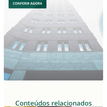
Conteúdos relacionados