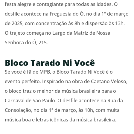
festa alegre e contagiante para todas as idades. O
desfile acontece na Freguesia do Ó, no dia 1º de março
de 2025, com concentração às 8h e dispersão às 13h.
O trajeto começa no Largo da Matriz de Nossa
Senhora do Ó, 215.
Bloco Tarado Ni Você
Se você é fã de MPB, o Bloco Tarado Ni Você é o
evento perfeito. Inspirado na obra de Caetano Veloso,
o bloco traz o melhor da música brasileira para o
Carnaval de São Paulo. O desfile acontece na Rua da
Consolação, no dia 1º de março, às 10h, com muita
música boa e letras icônicas da música brasileira.