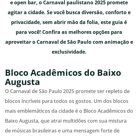
e open bar, o Carnaval paulistano 2025 promete
agitar a cidade. Se você busca diversão, conforto e
privacidade, sem abrir mão da folia, este guia é
para você! Confira as melhores opções para
aproveitar o Carnaval de São Paulo com animação e
exclusividade.
Bloco Acadêmicos do Baixo
Augusta
O Carnaval de São Paulo 2025 promete ser repleto de
blocos incríveis para todos os gostos. Um dos blocos
mais emblemáticos da cidade é o Bloco Acadêmicos do
Baixo Augusta, que atrai multidões com sua mistura
de músicas brasileiras e uma mensagem forte de