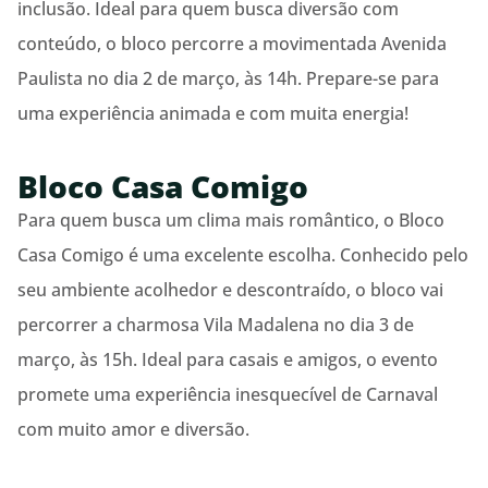
inclusão. Ideal para quem busca diversão com
conteúdo, o bloco percorre a movimentada Avenida
Paulista no dia 2 de março, às 14h. Prepare-se para
uma experiência animada e com muita energia!
Bloco Casa Comigo
Para quem busca um clima mais romântico, o Bloco
Casa Comigo é uma excelente escolha. Conhecido pelo
seu ambiente acolhedor e descontraído, o bloco vai
percorrer a charmosa Vila Madalena no dia 3 de
março, às 15h. Ideal para casais e amigos, o evento
promete uma experiência inesquecível de Carnaval
com muito amor e diversão.