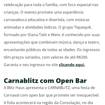
celebração para toda a família, com foco especial nas
crianças. O evento promete uma experiência
carnavalesca educativa e divertida, com músicas
animadas e atividades lúdicas. O grupo Tiquequê,
formado por Diana Tatit e Wem, é conhecido por suas
apresentações que combinam música, dança e teatro,
encantando públicos de todas as idades. Os ingressos
têm preços variados, com valores de até R$200.
Garanta o seu ingresso no site
clicando aqui.
Carnablitz com Open Bar
A Blitz Haus apresenta o CARNABLITZ, uma festa de
Carnaval com open bar que promete ser inesquecível.
A folia acontecerá na região da Consolação, no dia