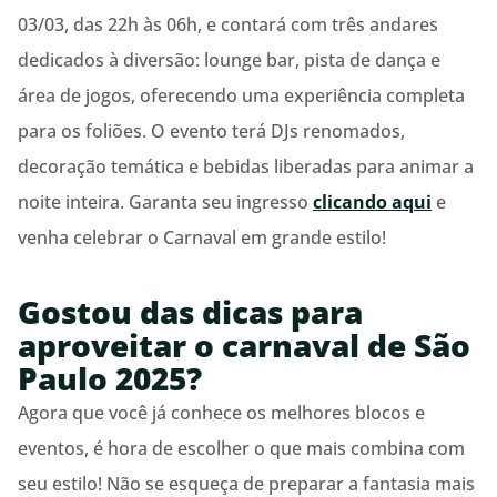
03/03, das 22h às 06h, e contará com três andares
dedicados à diversão: lounge bar, pista de dança e
área de jogos, oferecendo uma experiência completa
para os foliões. O evento terá DJs renomados,
decoração temática e bebidas liberadas para animar a
noite inteira. Garanta seu ingresso
clicando aqui
e
venha celebrar o Carnaval em grande estilo!
Gostou das dicas para
aproveitar o carnaval de São
Paulo 2025?
Agora que você já conhece os melhores blocos e
eventos, é hora de escolher o que mais combina com
seu estilo! Não se esqueça de preparar a fantasia mais