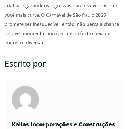
criativa e garantir os ingressos para os eventos que
você mais curte. O Carnaval de São Paulo 2025
promete ser inesquecível, então, não perca a chance
de viver momentos incríveis nesta festa cheia de
energia e diversão!
Escrito por
Kallas Incorporações e Construções