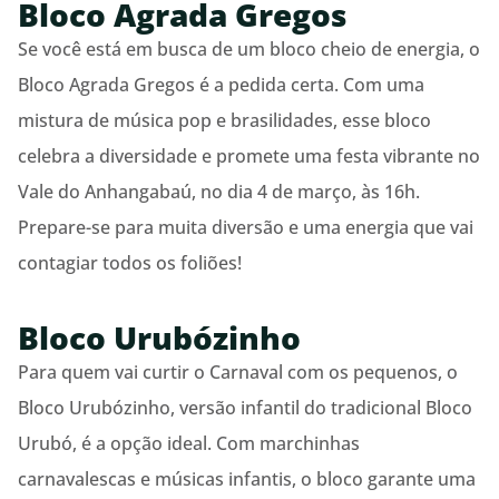
Bloco Agrada Gregos
Se você está em busca de um bloco cheio de energia, o
Bloco Agrada Gregos é a pedida certa. Com uma
mistura de música pop e brasilidades, esse bloco
celebra a diversidade e promete uma festa vibrante no
Vale do Anhangabaú, no dia 4 de março, às 16h.
Prepare-se para muita diversão e uma energia que vai
contagiar todos os foliões!
Bloco Urubózinho
Para quem vai curtir o Carnaval com os pequenos, o
Bloco Urubózinho, versão infantil do tradicional Bloco
Urubó, é a opção ideal. Com marchinhas
carnavalescas e músicas infantis, o bloco garante uma