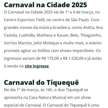
Carnaval na Cidade 2025
O Carnaval na Cidade 2025 vai de 1º a 4 de março, no
Centro Esportivo Tietê, no centro de São Paulo. Com
grandes nomes da música brasileira, como Anitta, Ana
Castela, Ludmilla, Matheus e Kauan, Belo, Thiaguinho,
Sorriso Maroto, Jeito Moleque e muito mais, o evento
promete agitar os foliões com shows imperdíveis. Os
ingressos variam de R$ 175,00 a R$ 1.530,00 e já estão
à venda no
site Ingresse
.
Carnaval do Tiquequê
No dia 1º de março, às 16h, o duo Tiquequê se
apresenta na Casa Natura Musical em um show
especial de Carnaval. O Carnaval do Tiquequê é uma