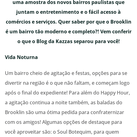
uma amostra dos novos bairros paulistas que
juntam o entretenimento e o fácil acesso à
comércios e serviços. Quer saber por que o Brooklin
é um bairro tão moderno e completo?! Vem conferir
o que o Blog da Kazzas separou para você!
Vida Noturna
Um bairro cheio de agitação e festas, opções para se
divertir na região é o que não faltam, e começam logo
após o final do expediente! Para além do Happy Hour,
a agitação continua a noite também, as baladas do
Brooklin são uma ótima pedida para confraternizar
com os amigos! Algumas opções de destaque para
você aproveitar são: o Soul Botequim, para quem