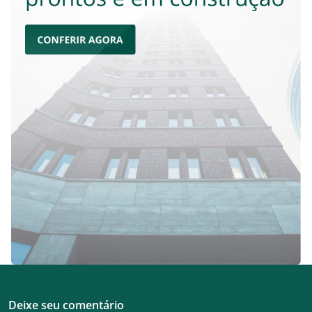
Deixe seu comentário