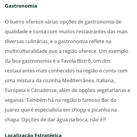
Gastronomia
O bairro oferece várias opções de gastronomia de
qualidade e conta com muitos restaurantes das mais
diversas culinárias, e a gastronomia reflete na
multiculturalidade que a região oferece. Um exemplo
da boa gastronomia é a Tavola Bistrô, um dos
restaurantes mais conhecidos na região e conta com
uma mistura da cozinha Mediterrânea, Italiana,
Europeia e Canadense, além de opções vegetarianas e
veganas. Também há na região o famoso Bar do
Juarez que é especialista em chopp e picanha na
chapa. Opções de dar água na boca, não é?!
Localização Estratégica