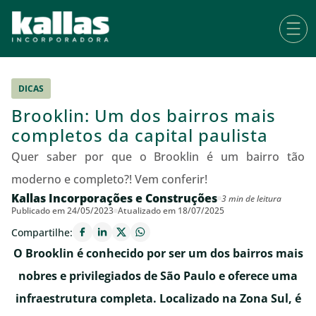
DICAS
Brooklin: Um dos bairros mais
completos da capital paulista
Quer saber por que o Brooklin é um bairro tão
moderno e completo?! Vem conferir!
Kallas Incorporações e Construções
3 min de leitura
Publicado em 24/05/2023
Atualizado em 18/07/2025
Compartilhe:
O Brooklin é conhecido por ser um dos bairros mais
nobres e privilegiados de São Paulo e oferece uma
infraestrutura completa. Localizado na Zona Sul, é