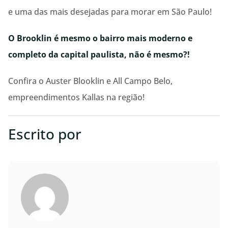
e uma das mais desejadas para morar em São Paulo!
O Brooklin é mesmo o bairro mais moderno e
completo da capital paulista, não é mesmo?!
Confira o Auster Blooklin e All Campo Belo,
empreendimentos Kallas na região!
Escrito por