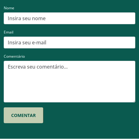
Nome
Email
Comentário