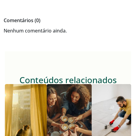
Comentários (0)
Nenhum comentário ainda.
Conteúdos relacionados