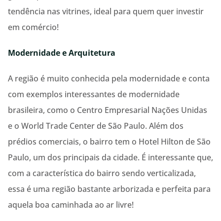
tendência nas vitrines, ideal para quem quer investir
em comércio!
Modernidade e Arquitetura
A região é muito conhecida pela modernidade e conta
com exemplos interessantes de modernidade
brasileira, como o Centro Empresarial Nações Unidas
e o World Trade Center de São Paulo. Além dos
prédios comerciais, o bairro tem o Hotel Hilton de São
Paulo, um dos principais da cidade. É interessante que,
com a característica do bairro sendo verticalizada,
essa é uma região bastante arborizada e perfeita para
aquela boa caminhada ao ar livre!