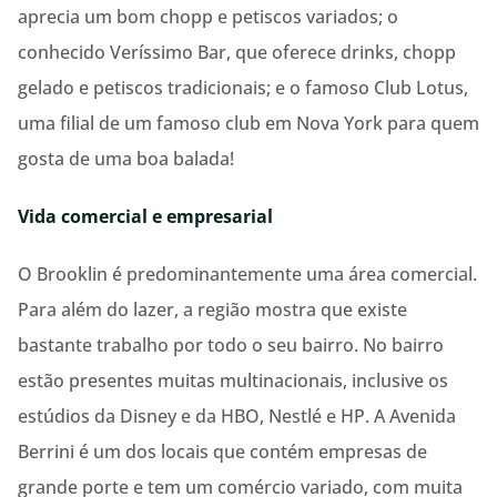
aprecia um bom chopp e petiscos variados; o
conhecido Veríssimo Bar, que oferece drinks, chopp
gelado e petiscos tradicionais; e o famoso Club Lotus,
uma filial de um famoso club em Nova York para quem
gosta de uma boa balada!
Vida comercial e empresarial
O Brooklin é predominantemente uma área comercial.
Para além do lazer, a região mostra que existe
bastante trabalho por todo o seu bairro. No bairro
estão presentes muitas multinacionais, inclusive os
estúdios da Disney e da HBO, Nestlé e HP. A Avenida
Berrini é um dos locais que contém empresas de
grande porte e tem um comércio variado, com muita