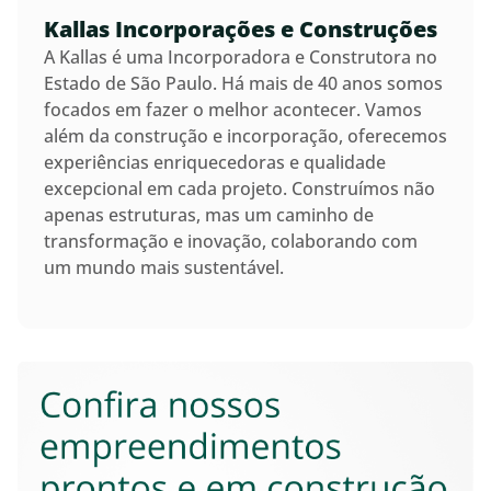
Kallas Incorporações e Construções
A Kallas é uma Incorporadora e Construtora no
Estado de São Paulo. Há mais de 40 anos somos
focados em fazer o melhor acontecer. Vamos
além da construção e incorporação, oferecemos
experiências enriquecedoras e qualidade
excepcional em cada projeto. Construímos não
apenas estruturas, mas um caminho de
transformação e inovação, colaborando com
um mundo mais sustentável.