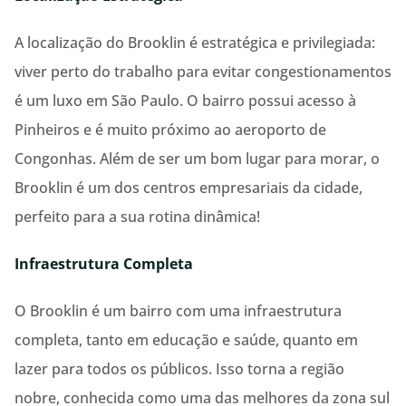
A localização do Brooklin é estratégica e privilegiada:
viver perto do trabalho para evitar congestionamentos
é um luxo em São Paulo. O bairro possui acesso à
Pinheiros e é muito próximo ao aeroporto de
Congonhas. Além de ser um bom lugar para morar, o
Brooklin é um dos centros empresariais da cidade,
perfeito para a sua rotina dinâmica!
Infraestrutura Completa
O Brooklin é um bairro com uma infraestrutura
completa, tanto em educação e saúde, quanto em
lazer para todos os públicos. Isso torna a região
nobre, conhecida como uma das melhores da zona sul