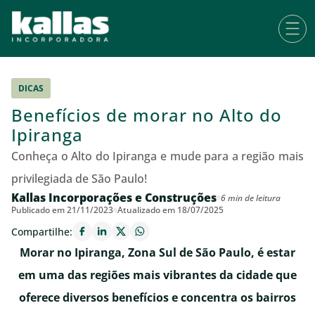
DICAS
Benefícios de morar no Alto do
Ipiranga
Conheça o Alto do Ipiranga e mude para a região mais
privilegiada de São Paulo!
Kallas Incorporações e Construções
6 min de leitura
Publicado em 21/11/2023
Atualizado em 18/07/2025
Compartilhe:
Morar no Ipiranga, Zona Sul de São Paulo, é estar
em uma das regiões mais vibrantes da cidade que
oferece diversos benefícios e concentra os bairros