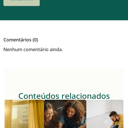
Comentários (0)
Nenhum comentário ainda.
Conteúdos relacionados