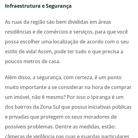
Infraestrutura e Segurança
As ruas da região são bem divididas em áreas
residências e de comércios e serviços, para que você
possa escolher uma localização de acordo com o seu
estilo de vida! Assim, pode ter tudo o que precisa a
poucos metros de casa.
Além disso, a segurança, com certeza, é um ponto
muito importante a se considerar na hora de comprar
um imóvel, não é mesmo? Por isso o Ipiranga é um
dos bairros da Zona Sul que possui iniciativas públicas
e privadas que protegem os seus moradores de
possíveis problemas. Dentre as medidas, estão:
câmeras de vigilância nas ruas e guardas particulares