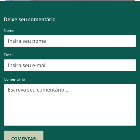
Deixe seu comentário
Nome
Email
Comentário