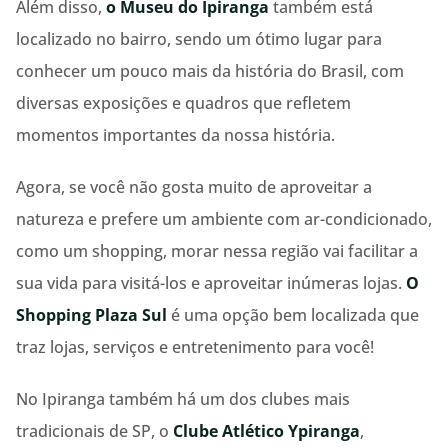
Além disso,
o Museu do Ipiranga
também está
localizado no bairro, sendo um ótimo lugar para
conhecer um pouco mais da história do Brasil, com
diversas exposições e quadros que refletem
momentos importantes da nossa história.
Agora, se você não gosta muito de aproveitar a
natureza e prefere um ambiente com ar-condicionado,
como um shopping, morar nessa região vai facilitar a
sua vida para visitá-los e aproveitar inúmeras lojas.
O
Shopping Plaza Sul
é uma opção bem localizada que
traz lojas, serviços e entretenimento para você!
No Ipiranga também há um dos clubes mais
tradicionais de SP, o
Clube Atlético Ypiranga
,