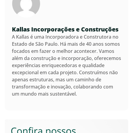
Kallas Incorporações e Construções
A Kallas é uma Incorporadora e Construtora no
Estado de São Paulo. Há mais de 40 anos somos
focados em fazer o melhor acontecer. Vamos
além da construção e incorporação, oferecemos
experiências enriquecedoras e qualidade
excepcional em cada projeto. Construímos não
apenas estruturas, mas um caminho de
transformação e inovação, colaborando com
um mundo mais sustentável.