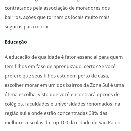
contratados pela associação de moradores dos
bairros, ações que tornam os locais muito mais
seguros para morar.
Educação
A educação de qualidade é fator essencial para quem
tem filhos em fase de aprendizado, certo? Se você
prefere que seus filhos estudem perto de casa,
escolher morar em um dos bairros da Zona Sul é uma
ótima escolha, visto que você encontrará opções de
colégios, faculdades e universidades renomados: na
região sul é onde estão concentradas 38% das
melhores escolas do top 100 da cidade de São Paulo!