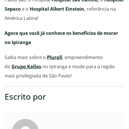
Sepaco
e o
Hospital Albert Einstein,
referência na
América Latina!
Agora que você já conhece os benefícios de morar
no Ipiranga
Saiba mais sobre o
Plurall
, empreendimento
do
Grupo Kallas
no Ipiranga e mude para a região
mais privilegiada de São Paulo!
Escrito por