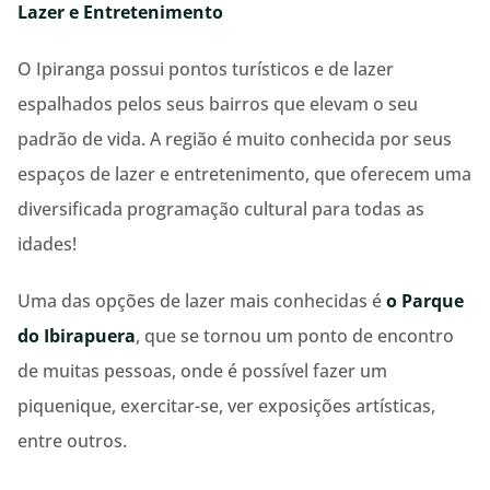
Lazer e Entretenimento
O Ipiranga possui pontos turísticos e de lazer
espalhados pelos seus bairros que elevam o seu
padrão de vida. A região é muito conhecida por seus
espaços de lazer e entretenimento, que oferecem uma
diversificada programação cultural para todas as
idades!
Uma das opções de lazer mais conhecidas é
o Parque
do Ibirapuera
, que se tornou um ponto de encontro
de muitas pessoas, onde é possível fazer um
piquenique, exercitar-se, ver exposições artísticas,
entre outros.