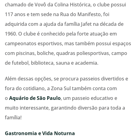
chamado de Vovô da Colina Histórica, o clube possui
117 anos e tem sede na Rua do Manifesto, foi
adquirida com a ajuda da família Jafet na década de
1960. O clube é conhecido pela forte atuação em
campeonatos esportivos, mas também possui espaços
com piscinas, boliche, quadras poliesportivas, campo
de futebol, biblioteca, sauna e academia.
Além dessas opções, se procura passeios divertidos e
fora do cotidiano, a Zona Sul também conta com
o
Aquário de São Paulo
, um passeio educativo e
muito interessante, garantindo diversão para toda a
família!
Gastronomia e Vida Noturna