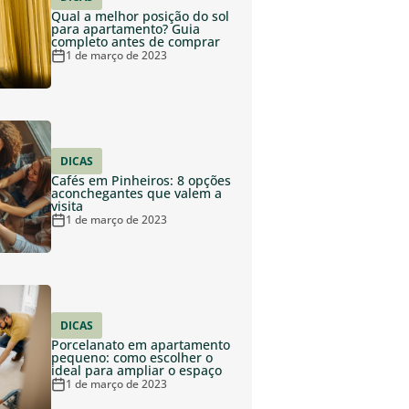
Qual a melhor posição do sol
para apartamento? Guia
completo antes de comprar
1 de março de 2023
DICAS
Cafés em Pinheiros: 8 opções
aconchegantes que valem a
visita
1 de março de 2023
DICAS
Porcelanato em apartamento
pequeno: como escolher o
ideal para ampliar o espaço
1 de março de 2023