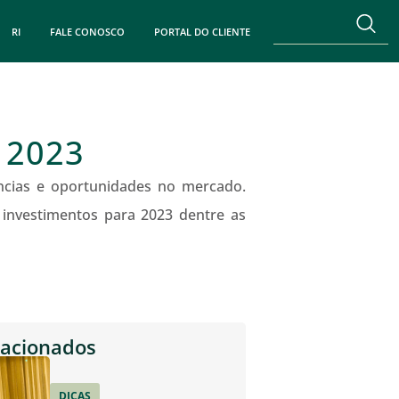
RI
FALE CONOSCO
PORTAL DO CLIENTE
 2023
ncias e oportunidades no mercado.
 investimentos para 2023 dentre as
lacionados
DICAS