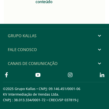
conteúdo
GRUPO KALLAS
FALE CONOSCO
CANAIS DE COMUNICAÇÃO
©2025 Grupo Kallas • CNPJ: 09.146.451/0001-06
KV Intermediação de Vendas Ltda.
CNPJ : 38.013.334/0001-72 • CRECI/SP 037819-J