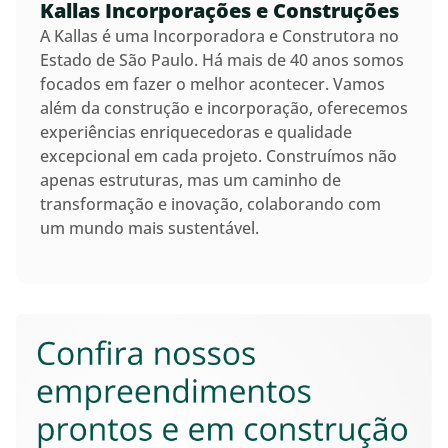
Kallas Incorporações e Construções
A Kallas é uma Incorporadora e Construtora no
Estado de São Paulo. Há mais de 40 anos somos
focados em fazer o melhor acontecer. Vamos
além da construção e incorporação, oferecemos
experiências enriquecedoras e qualidade
excepcional em cada projeto. Construímos não
apenas estruturas, mas um caminho de
transformação e inovação, colaborando com
um mundo mais sustentável.