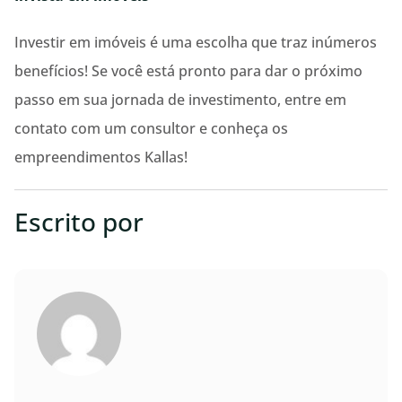
Investir em imóveis é uma escolha que traz inúmeros
benefícios! Se você está pronto para dar o próximo
passo em sua jornada de investimento, entre em
contato com um consultor e conheça os
empreendimentos Kallas!
Escrito por