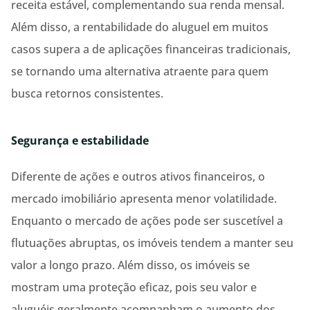
receita estável, complementando sua renda mensal.
Além disso, a rentabilidade do aluguel em muitos
casos supera a de aplicações financeiras tradicionais,
se tornando uma alternativa atraente para quem
busca retornos consistentes.
Segurança e estabilidade
Diferente de ações e outros ativos financeiros, o
mercado imobiliário apresenta menor volatilidade.
Enquanto o mercado de ações pode ser suscetível a
flutuações abruptas, os imóveis tendem a manter seu
valor a longo prazo. Além disso, os imóveis se
mostram uma proteção eficaz, pois seu valor e
aluguéis geralmente acompanham o aumento dos