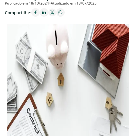
Publicado em 18/10/2024
Atualizado em 18/07/2025
Compartilhe: