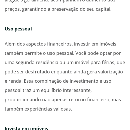
preços, garantindo a preservação do seu capital.
Uso pessoal
Além dos aspectos financeiros, investir em imóveis
também permite o uso pessoal. Você pode optar por
uma segunda residência ou um imóvel para férias, que
pode ser desfrutado enquanto ainda gera valorização
e renda. Essa combinação de investimento e uso
pessoal traz um equilíbrio interessante,
proporcionando não apenas retorno financeiro, mas
também experiências valiosas.
Invista em imóveis