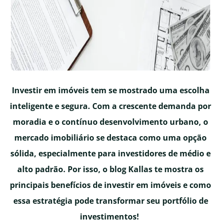
Investir em imóveis tem se mostrado uma escolha
inteligente e segura. Com a crescente demanda por
moradia e o contínuo desenvolvimento urbano, o
mercado imobiliário se destaca como uma opção
sólida, especialmente para investidores de médio e
alto padrão. Por isso, o blog Kallas te mostra os
principais benefícios de investir em imóveis e como
essa estratégia pode transformar seu portfólio de
investimentos!