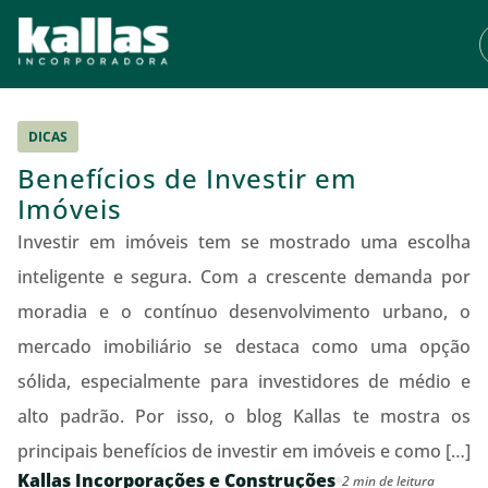
DICAS
Benefícios de Investir em
Imóveis
Investir em imóveis tem se mostrado uma escolha
inteligente e segura. Com a crescente demanda por
moradia e o contínuo desenvolvimento urbano, o
mercado imobiliário se destaca como uma opção
sólida, especialmente para investidores de médio e
alto padrão. Por isso, o blog Kallas te mostra os
principais benefícios de investir em imóveis e como […]
Kallas Incorporações e Construções
2 min de leitura