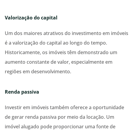
Valorização do capital
Um dos maiores atrativos do investimento em imóveis
é a valorização do capital ao longo do tempo.
Historicamente, os imóveis têm demonstrado um
aumento constante de valor, especialmente em
regiões em desenvolvimento.
Renda passiva
Investir em imóveis também oferece a oportunidade
de gerar renda passiva por meio da locação. Um
imóvel alugado pode proporcionar uma fonte de